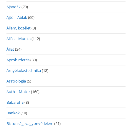
Ajándék
(73)
Ajtó – Ablak
(60)
Állam, közélet
(3)
Állás – Munka
(112)
Állat
(34)
Apróhirdetés
(30)
Árnyékolástechnika
(18)
Asztrológia
(5)
Autó – Motor
(160)
Babaruha
(8)
Bankok
(10)
Biztonság, vagyonvédelem
(21)