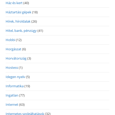
Ház és kert
(40)
Háztartási gépek
(18)
Hírek, híroldalak
(26)
Hitel, bank, pénzügy
(41)
Hobbi
(12)
Horgászat
(6)
Horvátország
(3)
Hostess
(1)
Idegen nyelv
(5)
Informatika
(19)
Ingatlan
(77)
Internet
(63)
Internetes szolgáltatások
(32)