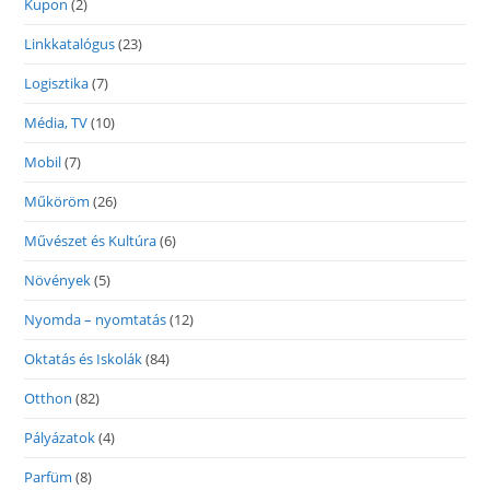
Kupon
(2)
Linkkatalógus
(23)
Logisztika
(7)
Média, TV
(10)
Mobil
(7)
Műköröm
(26)
Művészet és Kultúra
(6)
Növények
(5)
Nyomda – nyomtatás
(12)
Oktatás és Iskolák
(84)
Otthon
(82)
Pályázatok
(4)
Parfüm
(8)