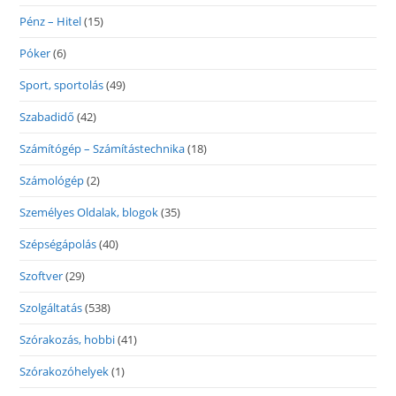
Pénz – Hitel
(15)
Póker
(6)
Sport, sportolás
(49)
Szabadidő
(42)
Számítógép – Számítástechnika
(18)
Számológép
(2)
Személyes Oldalak, blogok
(35)
Szépségápolás
(40)
Szoftver
(29)
Szolgáltatás
(538)
Szórakozás, hobbi
(41)
Szórakozóhelyek
(1)