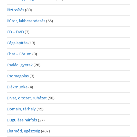
Biztosítás
(80)
Bútor, lakberendezés
(65)
CD – DVD
(3)
Cégalapítás
(13)
Chat – Fórum
(3)
Család, gyerek
(28)
Csomagolás
(3)
Diákmunka
(4)
Divat, öltözet, ruházat
(58)
Domain, tárhely
(15)
Duguláselhárítás
(27)
Életmód, egészség
(487)