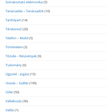
Szórakoztató elektronika
(5)
Tanácsadás – Tanácsadók
(10)
Tanfolyam
(14)
Társkereső
(20)
Telefon – Mobil
(5)
Történelem
(3)
Tőzsde – Részvények
(9)
Tudomány
(6)
Ügyvéd – Jogász
(15)
Utazás – Szállás
(199)
Üzlet
(50)
Vállalkozás
(36)
Vallás
(1)