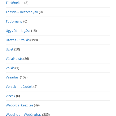
Történelem
(3)
Tőzsde – Részvények
(9)
Tudomány
(6)
Ügyvéd – Jogász
(15)
Utazás – Szállás
(199)
Üzlet
(50)
Vállalkozás
(36)
Vallás
(1)
Vásárlás
(102)
Versek – Idézetek
(2)
Viccek
(6)
Weboldal készítés
(49)
Webshop – Webáruház
(385)