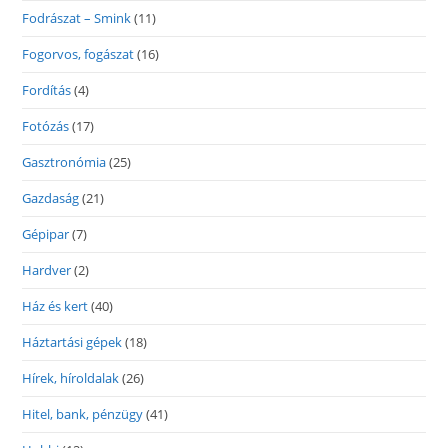
Fodrászat – Smink
(11)
Fogorvos, fogászat
(16)
Fordítás
(4)
Fotózás
(17)
Gasztronómia
(25)
Gazdaság
(21)
Gépipar
(7)
Hardver
(2)
Ház és kert
(40)
Háztartási gépek
(18)
Hírek, híroldalak
(26)
Hitel, bank, pénzügy
(41)