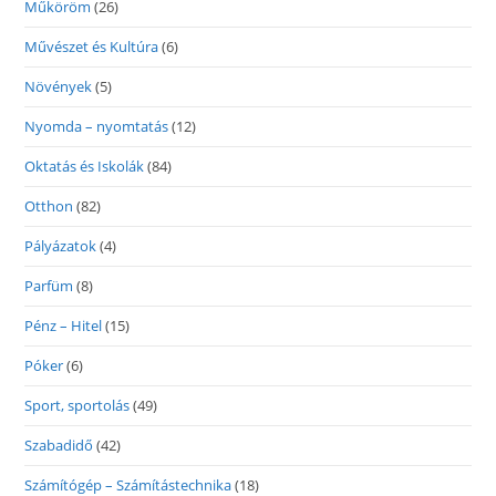
Műköröm
(26)
Művészet és Kultúra
(6)
Növények
(5)
Nyomda – nyomtatás
(12)
Oktatás és Iskolák
(84)
Otthon
(82)
Pályázatok
(4)
Parfüm
(8)
Pénz – Hitel
(15)
Póker
(6)
Sport, sportolás
(49)
Szabadidő
(42)
Számítógép – Számítástechnika
(18)