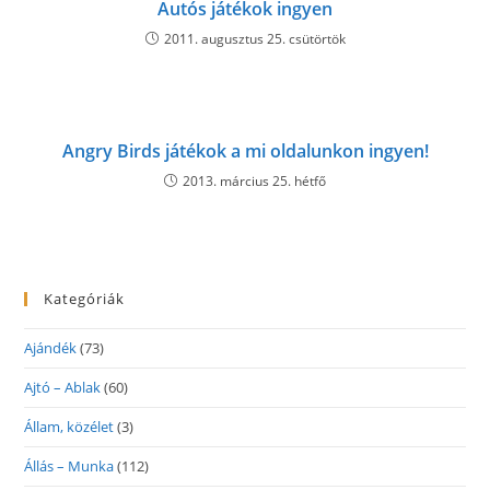
Autós játékok ingyen
2011. augusztus 25. csütörtök
Angry Birds játékok a mi oldalunkon ingyen!
2013. március 25. hétfő
Kategóriák
Ajándék
(73)
Ajtó – Ablak
(60)
Állam, közélet
(3)
Állás – Munka
(112)