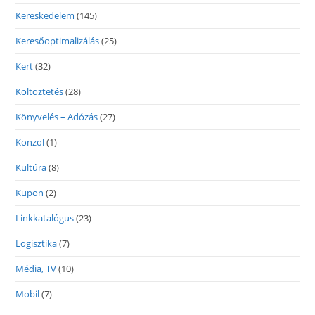
Kereskedelem
(145)
Keresőoptimalizálás
(25)
Kert
(32)
Költöztetés
(28)
Könyvelés – Adózás
(27)
Konzol
(1)
Kultúra
(8)
Kupon
(2)
Linkkatalógus
(23)
Logisztika
(7)
Média, TV
(10)
Mobil
(7)