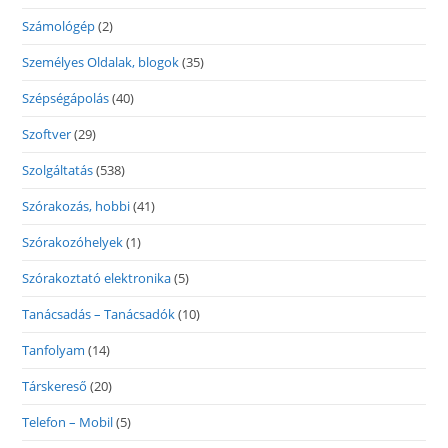
Számológép
(2)
Személyes Oldalak, blogok
(35)
Szépségápolás
(40)
Szoftver
(29)
Szolgáltatás
(538)
Szórakozás, hobbi
(41)
Szórakozóhelyek
(1)
Szórakoztató elektronika
(5)
Tanácsadás – Tanácsadók
(10)
Tanfolyam
(14)
Társkereső
(20)
Telefon – Mobil
(5)