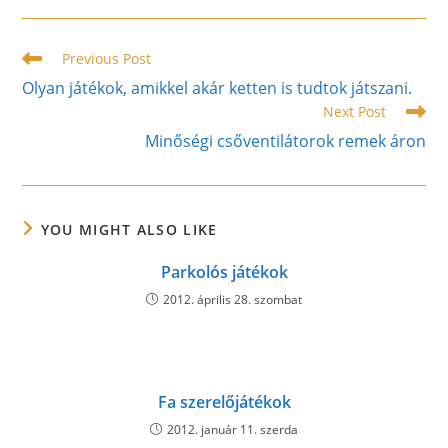
a
a
a
new
new
new
window
window
window
Read
Previous Post
more
Olyan játékok, amikkel akár ketten is tudtok játszani.
articles
Next Post
Minőségi csőventilátorok remek áron
YOU MIGHT ALSO LIKE
Parkolós játékok
2012. április 28. szombat
Fa szerelőjátékok
2012. január 11. szerda