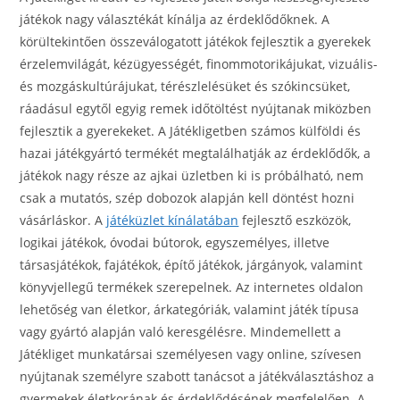
játékok nagy választékát kínálja az érdeklődőknek. A
körültekintően összeválogatott játékok fejlesztik a gyerekek
érzelemvilágát, kézügyességét, finommotorikájukat, vizuális-
és mozgáskultúrájukat, térészlelésüket és szókincsüket,
ráadásul egytől egyig remek időtöltést nyújtanak miközben
fejlesztik a gyerekeket. A Játékligetben számos külföldi és
hazai játékgyártó termékét megtalálhatják az érdeklődők, a
játékok nagy része az ajkai üzletben ki is próbálható, nem
csak a mutatós, szép dobozok alapján kell döntést hozni
vásárláskor. A
játéküzlet kínálatában
fejlesztő eszközök,
logikai játékok, óvodai bútorok, egyszemélyes, illetve
társasjátékok, fajátékok, építő játékok, járgányok, valamint
könyvjellegű termékek szerepelnek. Az internetes oldalon
lehetőség van életkor, árkategóriák, valamint játék típusa
vagy gyártó alapján való keresgélésre. Mindemellett a
Játékliget munkatársai személyesen vagy online, szívesen
nyújtanak személyre szabott tanácsot a játékválasztáshoz a
gyermekek életkorának és érdeklődésének megfelelően. A