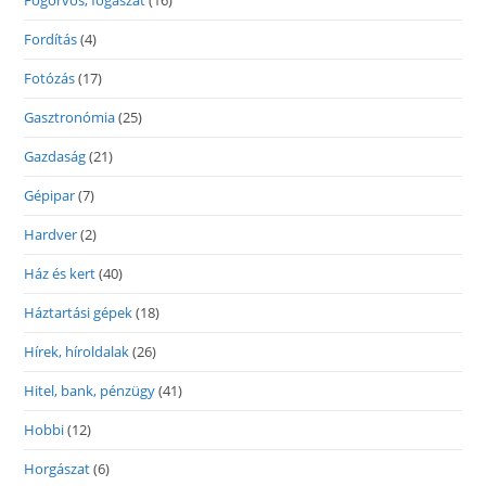
Fogorvos, fogászat
(16)
Fordítás
(4)
Fotózás
(17)
Gasztronómia
(25)
Gazdaság
(21)
Gépipar
(7)
Hardver
(2)
Ház és kert
(40)
Háztartási gépek
(18)
Hírek, híroldalak
(26)
Hitel, bank, pénzügy
(41)
Hobbi
(12)
Horgászat
(6)