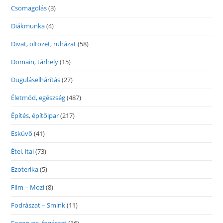
Csomagolás
(3)
Diákmunka
(4)
Divat, öltözet, ruházat
(58)
Domain, tárhely
(15)
Duguláselhárítás
(27)
Életmód, egészség
(487)
Építés, építőipar
(217)
Esküvő
(41)
Étel, ital
(73)
Ezoterika
(5)
Film – Mozi
(8)
Fodrászat – Smink
(11)