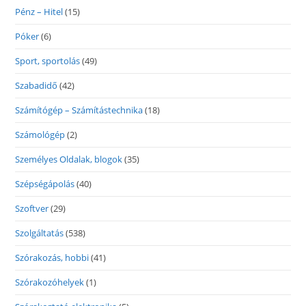
Pénz – Hitel
(15)
Póker
(6)
Sport, sportolás
(49)
Szabadidő
(42)
Számítógép – Számítástechnika
(18)
Számológép
(2)
Személyes Oldalak, blogok
(35)
Szépségápolás
(40)
Szoftver
(29)
Szolgáltatás
(538)
Szórakozás, hobbi
(41)
Szórakozóhelyek
(1)