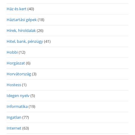
Ház és kert
(40)
Háztartási gépek
(18)
Hírek, híroldalak
(26)
Hitel, bank, pénzügy
(41)
Hobbi
(12)
Horgászat
(6)
Horvátország
(3)
Hostess
(1)
Idegen nyelv
(5)
Informatika
(19)
Ingatlan
(77)
Internet
(63)