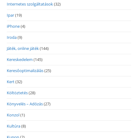
Internetes szolgáltatások
(32)
Ipar
(19)
iPhone
(4)
Iroda
(9)
Játék, online játék
(144)
Kereskedelem
(145)
Keresőoptimalizálás
(25)
Kert
(32)
Költöztetés
(28)
Könyvelés – Adózás
(27)
Konzol
(1)
Kultúra
(8)
Kupon
(2)