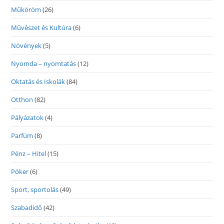
Műköröm
(26)
Művészet és Kultúra
(6)
Növények
(5)
Nyomda – nyomtatás
(12)
Oktatás és Iskolák
(84)
Otthon
(82)
Pályázatok
(4)
Parfüm
(8)
Pénz – Hitel
(15)
Póker
(6)
Sport, sportolás
(49)
Szabadidő
(42)