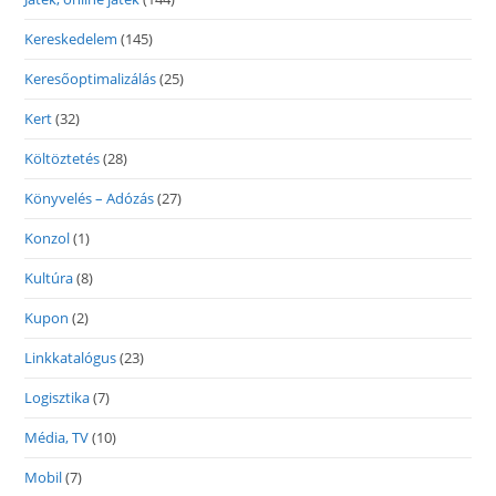
Kereskedelem
(145)
Keresőoptimalizálás
(25)
Kert
(32)
Költöztetés
(28)
Könyvelés – Adózás
(27)
Konzol
(1)
Kultúra
(8)
Kupon
(2)
Linkkatalógus
(23)
Logisztika
(7)
Média, TV
(10)
Mobil
(7)