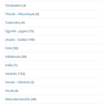
Történelem
(3)
Tőzsde – Részvények
(9)
Tudomány
(6)
Ügyvéd – Jogász
(15)
Utazás – Szállás
(199)
Üzlet
(50)
Vállalkozás
(36)
Vallás
(1)
Vásárlás
(102)
Versek – Idézetek
(2)
Viccek
(6)
Weboldal készítés
(49)