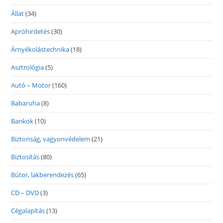
Állat
(34)
Apróhirdetés
(30)
Árnyékolástechnika
(18)
Asztrológia
(5)
Autó – Motor
(160)
Babaruha
(8)
Bankok
(10)
Biztonság, vagyonvédelem
(21)
Biztosítás
(80)
Bútor, lakberendezés
(65)
CD – DVD
(3)
Cégalapítás
(13)