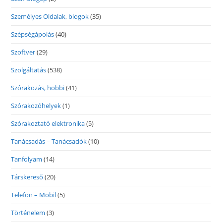
Személyes Oldalak, blogok
(35)
Szépségápolás
(40)
Szoftver
(29)
Szolgáltatás
(538)
Szórakozás, hobbi
(41)
Szórakozóhelyek
(1)
Szórakoztató elektronika
(5)
Tanácsadás – Tanácsadók
(10)
Tanfolyam
(14)
Társkereső
(20)
Telefon – Mobil
(5)
Történelem
(3)