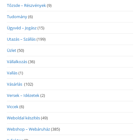
Tőzsde – Részvények
(9)
Tudomány
(6)
Ügyvéd – Jogász
(15)
Utazás – Szállás
(199)
Üzlet
(50)
Vállalkozás
(36)
Vallás
(1)
Vásárlás
(102)
Versek – Idézetek
(2)
Viccek
(6)
Weboldal készítés
(49)
Webshop – Webáruház
(385)