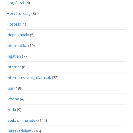
Horgászat
(6)
Horvátország
(3)
Hostess
(1)
Idegen nyelv
(5)
Informatika
(19)
Ingatlan
(77)
Internet
(63)
Internetes szolgáltatások
(32)
Ipar
(19)
iPhone
(4)
Iroda
(9)
Játék, online játék
(144)
Kereskedelem
(145)