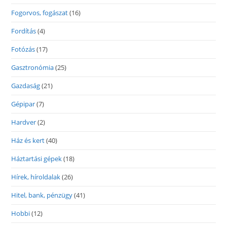
Fogorvos, fogászat
(16)
Fordítás
(4)
Fotózás
(17)
Gasztronómia
(25)
Gazdaság
(21)
Gépipar
(7)
Hardver
(2)
Ház és kert
(40)
Háztartási gépek
(18)
Hírek, híroldalak
(26)
Hitel, bank, pénzügy
(41)
Hobbi
(12)