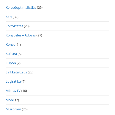
Keresőoptimalizálás
(25)
Kert
(32)
Költöztetés
(28)
Könyvelés – Adózás
(27)
Konzol
(1)
Kultúra
(8)
Kupon
(2)
Linkkatalógus
(23)
Logisztika
(7)
Média, TV
(10)
Mobil
(7)
Műköröm
(26)