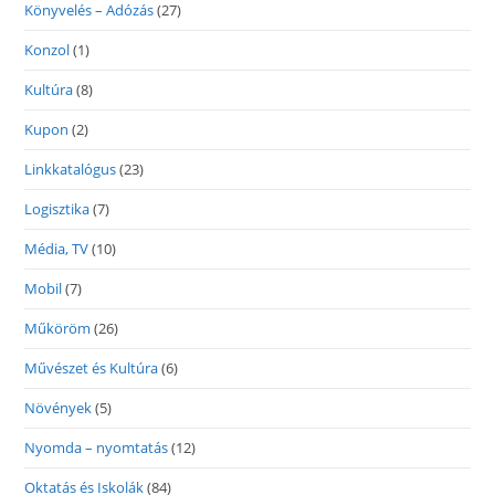
Könyvelés – Adózás
(27)
Konzol
(1)
Kultúra
(8)
Kupon
(2)
Linkkatalógus
(23)
Logisztika
(7)
Média, TV
(10)
Mobil
(7)
Műköröm
(26)
Művészet és Kultúra
(6)
Növények
(5)
Nyomda – nyomtatás
(12)
Oktatás és Iskolák
(84)