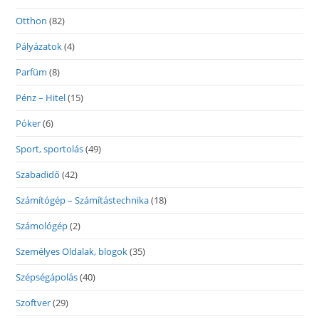
Otthon
(82)
Pályázatok
(4)
Parfüm
(8)
Pénz – Hitel
(15)
Póker
(6)
Sport, sportolás
(49)
Szabadidő
(42)
Számítógép – Számítástechnika
(18)
Számológép
(2)
Személyes Oldalak, blogok
(35)
Szépségápolás
(40)
Szoftver
(29)