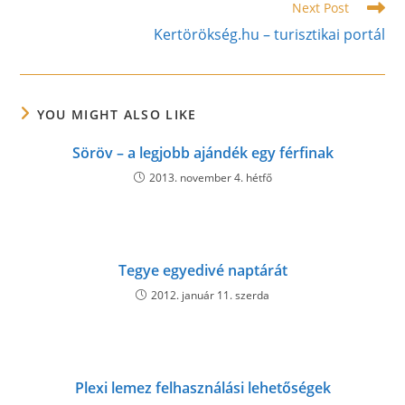
Next Post
Kertörökség.hu – turisztikai portál
YOU MIGHT ALSO LIKE
Söröv – a legjobb ajándék egy férfinak
2013. november 4. hétfő
Tegye egyedivé naptárát
2012. január 11. szerda
Plexi lemez felhasználási lehetőségek