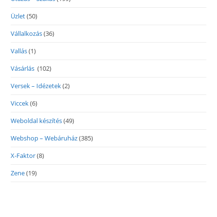
Üzlet
(50)
Vállalkozás
(36)
Vallás
(1)
Vásárlás
(102)
Versek – Idézetek
(2)
Viccek
(6)
Weboldal készítés
(49)
Webshop – Webáruház
(385)
X-Faktor
(8)
Zene
(19)