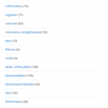
Informatika
(19)
Ingatlan
(77)
Internet
(63)
Internetes szolgáltatások
(32)
Ipar
(19)
iPhone
(4)
Iroda
(9)
Játék, online játék
(144)
Kereskedelem
(145)
Keresőoptimalizálás
(25)
Kert
(32)
Költöztetés
(28)