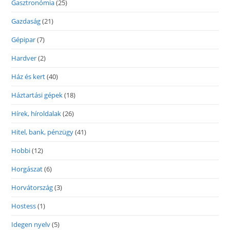
Gasztronómia
(25)
Gazdaság
(21)
Gépipar
(7)
Hardver
(2)
Ház és kert
(40)
Háztartási gépek
(18)
Hírek, híroldalak
(26)
Hitel, bank, pénzügy
(41)
Hobbi
(12)
Horgászat
(6)
Horvátország
(3)
Hostess
(1)
Idegen nyelv
(5)