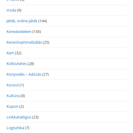
Iroda
(9)
Játék, online játék
(144)
Kereskedelem
(145)
Keresőoptimalizálás
(25)
Kert
(32)
Költöztetés
(28)
Könyvelés – Adózás
(27)
Konzol
(1)
Kultúra
(8)
Kupon
(2)
Linkkatalógus
(23)
Logisztika
(7)