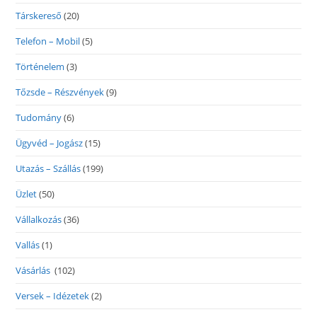
Társkereső
(20)
Telefon – Mobil
(5)
Történelem
(3)
Tőzsde – Részvények
(9)
Tudomány
(6)
Ügyvéd – Jogász
(15)
Utazás – Szállás
(199)
Üzlet
(50)
Vállalkozás
(36)
Vallás
(1)
Vásárlás
(102)
Versek – Idézetek
(2)