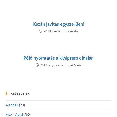
Kazán javítás egyszerűen!
2013. január 30. szerda
Póló nyomtatás a kiwipress oldalán
2013. augusztus 8. csütörtök
Kategóriák
Ajándék
(73)
Ajtó – Ablak
(60)