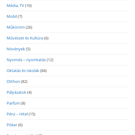
Média, TV
(10)
Mobil
(7)
Műköröm
(26)
Művészet és Kultúra
(6)
Növények
(5)
Nyomda – nyomtatás
(12)
Oktatás és Iskolák
(84)
Otthon
(82)
Pályázatok
(4)
Parfüm
(8)
Pénz – Hitel
(15)
Póker
(6)