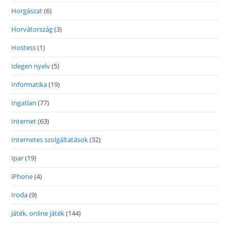
Horgászat
(6)
Horvátország
(3)
Hostess
(1)
Idegen nyelv
(5)
Informatika
(19)
Ingatlan
(77)
Internet
(63)
Internetes szolgáltatások
(32)
Ipar
(19)
iPhone
(4)
Iroda
(9)
Játék, online játék
(144)