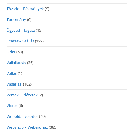
Tőzsde – Részvények
(9)
Tudomány
(6)
Ügyvéd – Jogász
(15)
Utazás – Szállás
(199)
Üzlet
(50)
Vállalkozás
(36)
Vallás
(1)
Vásárlás
(102)
Versek – Idézetek
(2)
Viccek
(6)
Weboldal készítés
(49)
Webshop – Webáruház
(385)