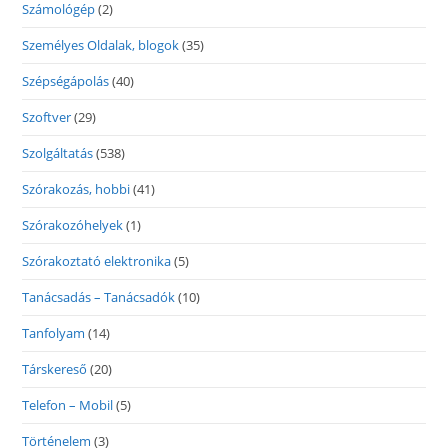
Számológép
(2)
Személyes Oldalak, blogok
(35)
Szépségápolás
(40)
Szoftver
(29)
Szolgáltatás
(538)
Szórakozás, hobbi
(41)
Szórakozóhelyek
(1)
Szórakoztató elektronika
(5)
Tanácsadás – Tanácsadók
(10)
Tanfolyam
(14)
Társkereső
(20)
Telefon – Mobil
(5)
Történelem
(3)