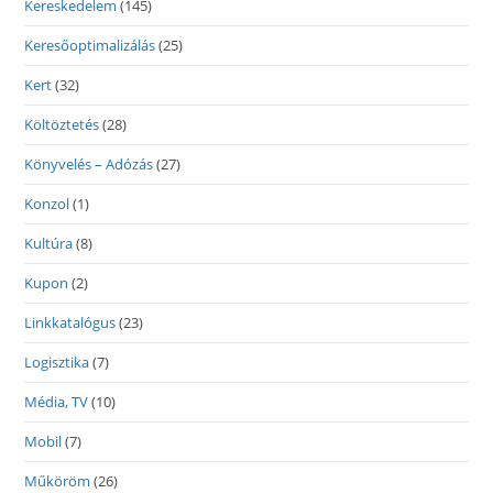
Kereskedelem
(145)
Keresőoptimalizálás
(25)
Kert
(32)
Költöztetés
(28)
Könyvelés – Adózás
(27)
Konzol
(1)
Kultúra
(8)
Kupon
(2)
Linkkatalógus
(23)
Logisztika
(7)
Média, TV
(10)
Mobil
(7)
Műköröm
(26)