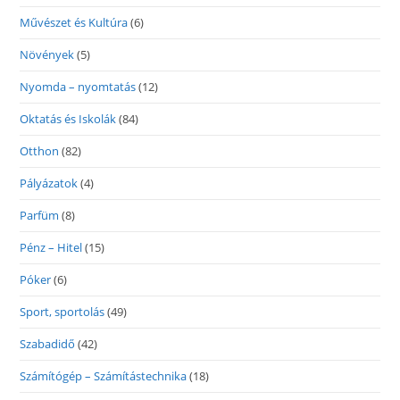
Művészet és Kultúra
(6)
Növények
(5)
Nyomda – nyomtatás
(12)
Oktatás és Iskolák
(84)
Otthon
(82)
Pályázatok
(4)
Parfüm
(8)
Pénz – Hitel
(15)
Póker
(6)
Sport, sportolás
(49)
Szabadidő
(42)
Számítógép – Számítástechnika
(18)