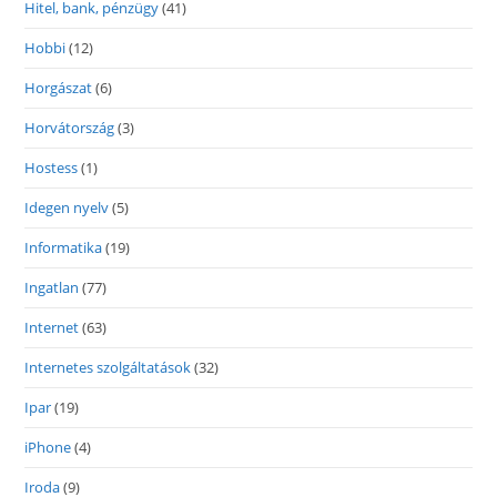
Hitel, bank, pénzügy
(41)
Hobbi
(12)
Horgászat
(6)
Horvátország
(3)
Hostess
(1)
Idegen nyelv
(5)
Informatika
(19)
Ingatlan
(77)
Internet
(63)
Internetes szolgáltatások
(32)
Ipar
(19)
iPhone
(4)
Iroda
(9)