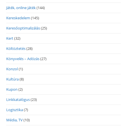
Játék, online játék
(144)
Kereskedelem
(145)
Keresőoptimalizálás
(25)
Kert
(32)
Költöztetés
(28)
Könyvelés – Adózás
(27)
Konzol
(1)
Kultúra
(8)
Kupon
(2)
Linkkatalógus
(23)
Logisztika
(7)
Média, TV
(10)