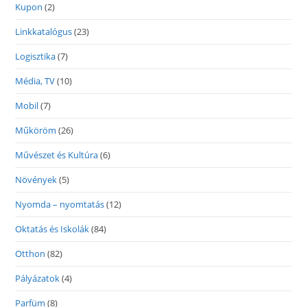
Kupon
(2)
Linkkatalógus
(23)
Logisztika
(7)
Média, TV
(10)
Mobil
(7)
Műköröm
(26)
Művészet és Kultúra
(6)
Növények
(5)
Nyomda – nyomtatás
(12)
Oktatás és Iskolák
(84)
Otthon
(82)
Pályázatok
(4)
Parfüm
(8)