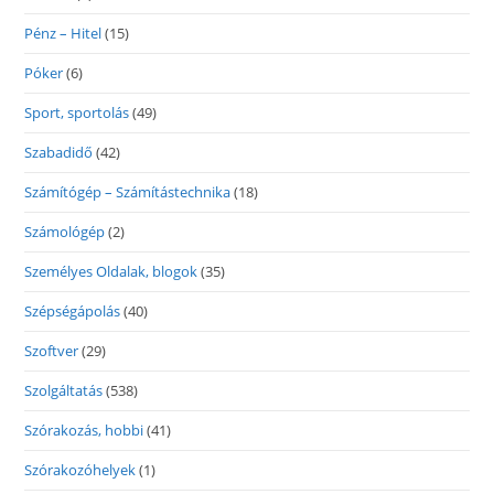
Pénz – Hitel
(15)
Póker
(6)
Sport, sportolás
(49)
Szabadidő
(42)
Számítógép – Számítástechnika
(18)
Számológép
(2)
Személyes Oldalak, blogok
(35)
Szépségápolás
(40)
Szoftver
(29)
Szolgáltatás
(538)
Szórakozás, hobbi
(41)
Szórakozóhelyek
(1)