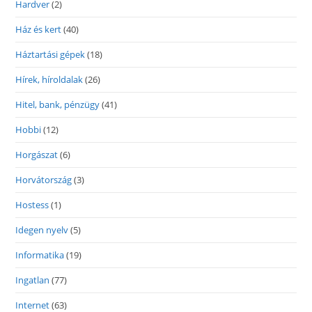
Hardver
(2)
Ház és kert
(40)
Háztartási gépek
(18)
Hírek, híroldalak
(26)
Hitel, bank, pénzügy
(41)
Hobbi
(12)
Horgászat
(6)
Horvátország
(3)
Hostess
(1)
Idegen nyelv
(5)
Informatika
(19)
Ingatlan
(77)
Internet
(63)