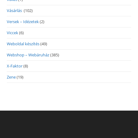
Vásárlás
(102)
Versek – Idézetek
(2)
Viccek
(6)
Weboldal készítés
(49)
Webshop – Webáruház
(385)
X-Faktor
(8)
Zene
(19)