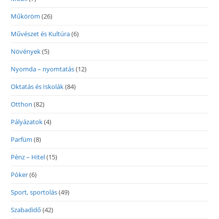
Műköröm
(26)
Művészet és Kultúra
(6)
Növények
(5)
Nyomda – nyomtatás
(12)
Oktatás és Iskolák
(84)
Otthon
(82)
Pályázatok
(4)
Parfüm
(8)
Pénz – Hitel
(15)
Póker
(6)
Sport, sportolás
(49)
Szabadidő
(42)