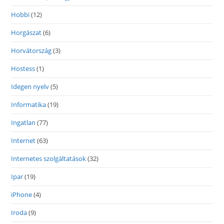
Hobbi
(12)
Horgászat
(6)
Horvátország
(3)
Hostess
(1)
Idegen nyelv
(5)
Informatika
(19)
Ingatlan
(77)
Internet
(63)
Internetes szolgáltatások
(32)
Ipar
(19)
iPhone
(4)
Iroda
(9)