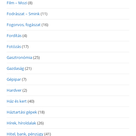
Film – Mozi
(8)
Fodrászat – Smink
(11)
Fogorvos, fogászat
(16)
Fordítás
(4)
Fotózás
(17)
Gasztronómia
(25)
Gazdaság
(21)
Gépipar
(7)
Hardver
(2)
Ház és kert
(40)
Háztartási gépek
(18)
Hírek, híroldalak
(26)
Hitel, bank, pénzügy
(41)