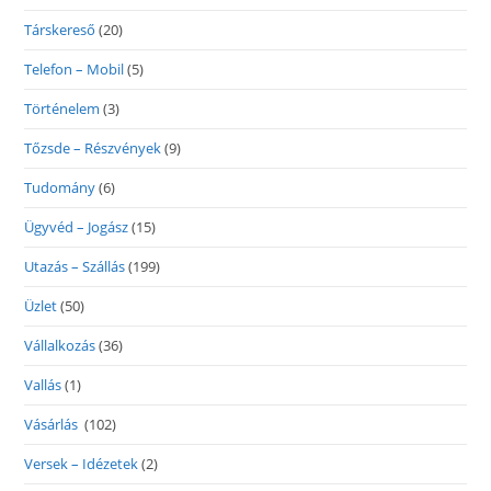
Társkereső
(20)
Telefon – Mobil
(5)
Történelem
(3)
Tőzsde – Részvények
(9)
Tudomány
(6)
Ügyvéd – Jogász
(15)
Utazás – Szállás
(199)
Üzlet
(50)
Vállalkozás
(36)
Vallás
(1)
Vásárlás
(102)
Versek – Idézetek
(2)