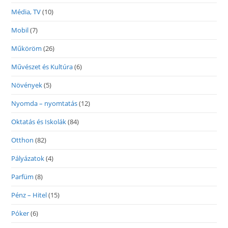
Média, TV
(10)
Mobil
(7)
Műköröm
(26)
Művészet és Kultúra
(6)
Növények
(5)
Nyomda – nyomtatás
(12)
Oktatás és Iskolák
(84)
Otthon
(82)
Pályázatok
(4)
Parfüm
(8)
Pénz – Hitel
(15)
Póker
(6)