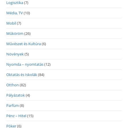
Logisztika
(7)
Média, TV
(10)
Mobil
(7)
Műköröm
(26)
Művészet és Kultúra
(6)
Növények
(5)
Nyomda – nyomtatás
(12)
Oktatás és Iskolák
(84)
Otthon
(82)
Pályázatok
(4)
Parfüm
(8)
Pénz – Hitel
(15)
Póker
(6)