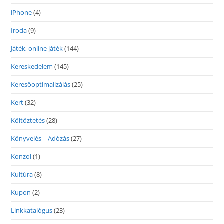
iPhone
(4)
Iroda
(9)
Játék, online játék
(144)
Kereskedelem
(145)
Keresőoptimalizálás
(25)
Kert
(32)
Költöztetés
(28)
Könyvelés – Adózás
(27)
Konzol
(1)
Kultúra
(8)
Kupon
(2)
Linkkatalógus
(23)