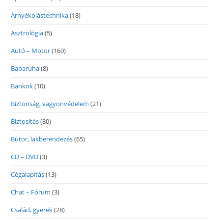
Árnyékolástechnika
(18)
Asztrológia
(5)
Autó – Motor
(160)
Babaruha
(8)
Bankok
(10)
Biztonság, vagyonvédelem
(21)
Biztosítás
(80)
Bútor, lakberendezés
(65)
CD – DVD
(3)
Cégalapítás
(13)
Chat – Fórum
(3)
Család, gyerek
(28)