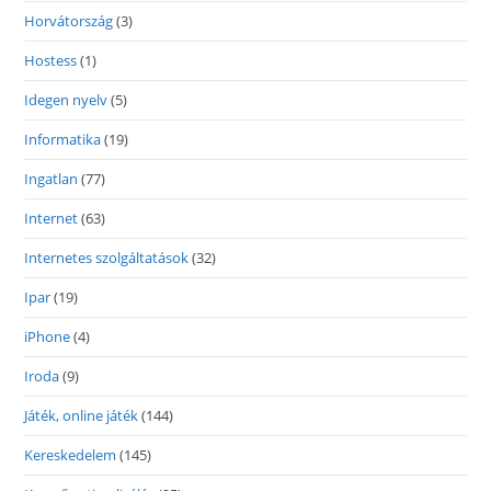
Horvátország
(3)
Hostess
(1)
Idegen nyelv
(5)
Informatika
(19)
Ingatlan
(77)
Internet
(63)
Internetes szolgáltatások
(32)
Ipar
(19)
iPhone
(4)
Iroda
(9)
Játék, online játék
(144)
Kereskedelem
(145)