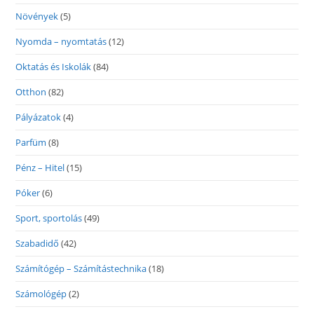
Növények
(5)
Nyomda – nyomtatás
(12)
Oktatás és Iskolák
(84)
Otthon
(82)
Pályázatok
(4)
Parfüm
(8)
Pénz – Hitel
(15)
Póker
(6)
Sport, sportolás
(49)
Szabadidő
(42)
Számítógép – Számítástechnika
(18)
Számológép
(2)