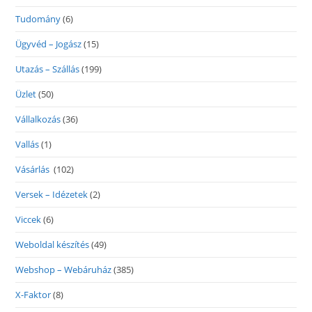
Tudomány
(6)
Ügyvéd – Jogász
(15)
Utazás – Szállás
(199)
Üzlet
(50)
Vállalkozás
(36)
Vallás
(1)
Vásárlás
(102)
Versek – Idézetek
(2)
Viccek
(6)
Weboldal készítés
(49)
Webshop – Webáruház
(385)
X-Faktor
(8)