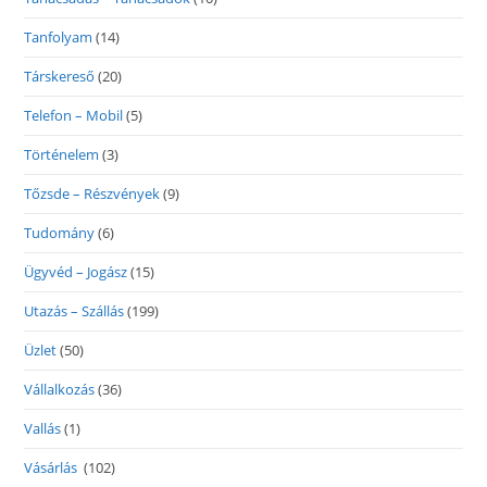
Tanfolyam
(14)
Társkereső
(20)
Telefon – Mobil
(5)
Történelem
(3)
Tőzsde – Részvények
(9)
Tudomány
(6)
Ügyvéd – Jogász
(15)
Utazás – Szállás
(199)
Üzlet
(50)
Vállalkozás
(36)
Vallás
(1)
Vásárlás
(102)