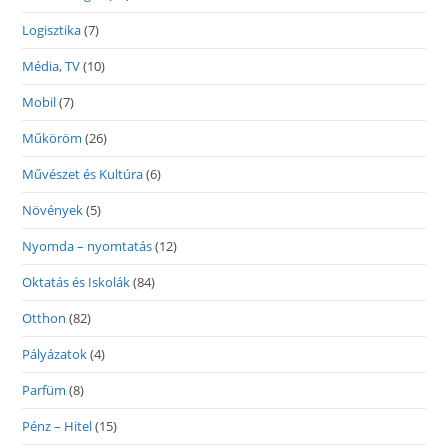
Logisztika
(7)
Média, TV
(10)
Mobil
(7)
Műköröm
(26)
Művészet és Kultúra
(6)
Növények
(5)
Nyomda – nyomtatás
(12)
Oktatás és Iskolák
(84)
Otthon
(82)
Pályázatok
(4)
Parfüm
(8)
Pénz – Hitel
(15)