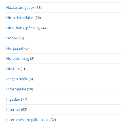
Háztartási gépek
(18)
Hírek, híroldalak
(26)
Hitel, bank, pénzügy
(41)
Hobbi
(12)
Horgászat
(6)
Horvátország
(3)
Hostess
(1)
Idegen nyelv
(5)
Informatika
(19)
Ingatlan
(77)
Internet
(63)
Internetes szolgáltatások
(32)