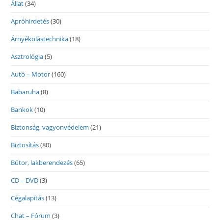
Állat
(34)
Apróhirdetés
(30)
Árnyékolástechnika
(18)
Asztrológia
(5)
Autó – Motor
(160)
Babaruha
(8)
Bankok
(10)
Biztonság, vagyonvédelem
(21)
Biztosítás
(80)
Bútor, lakberendezés
(65)
CD – DVD
(3)
Cégalapítás
(13)
Chat – Fórum
(3)