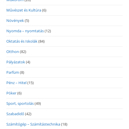
Művészet és Kultúra
(6)
Növények
(5)
Nyomda – nyomtatás
(12)
Oktatás és Iskolák
(84)
Otthon
(82)
Pályázatok
(4)
Parfüm
(8)
Pénz – Hitel
(15)
Póker
(6)
Sport, sportolás
(49)
Szabadidő
(42)
Számítógép – Számítástechnika
(18)