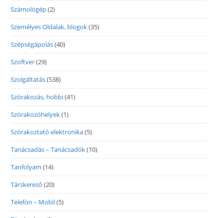
Számológép
(2)
Személyes Oldalak, blogok
(35)
Szépségápolás
(40)
Szoftver
(29)
Szolgáltatás
(538)
Szórakozás, hobbi
(41)
Szórakozóhelyek
(1)
Szórakoztató elektronika
(5)
Tanácsadás – Tanácsadók
(10)
Tanfolyam
(14)
Társkereső
(20)
Telefon – Mobil
(5)