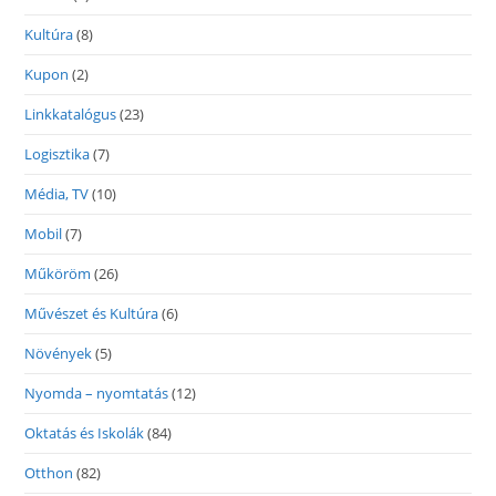
Kultúra
(8)
Kupon
(2)
Linkkatalógus
(23)
Logisztika
(7)
Média, TV
(10)
Mobil
(7)
Műköröm
(26)
Művészet és Kultúra
(6)
Növények
(5)
Nyomda – nyomtatás
(12)
Oktatás és Iskolák
(84)
Otthon
(82)