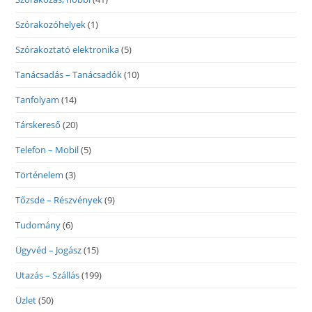
Szórakozóhelyek
(1)
Szórakoztató elektronika
(5)
Tanácsadás – Tanácsadók
(10)
Tanfolyam
(14)
Társkereső
(20)
Telefon – Mobil
(5)
Történelem
(3)
Tőzsde – Részvények
(9)
Tudomány
(6)
Ügyvéd – Jogász
(15)
Utazás – Szállás
(199)
Üzlet
(50)