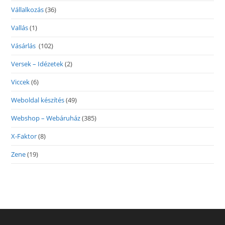
Vállalkozás
(36)
Vallás
(1)
Vásárlás
(102)
Versek – Idézetek
(2)
Viccek
(6)
Weboldal készítés
(49)
Webshop – Webáruház
(385)
X-Faktor
(8)
Zene
(19)