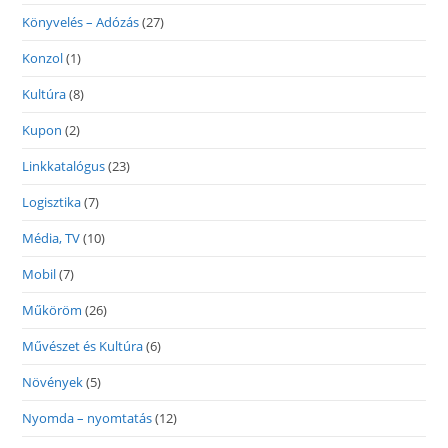
Könyvelés – Adózás
(27)
Konzol
(1)
Kultúra
(8)
Kupon
(2)
Linkkatalógus
(23)
Logisztika
(7)
Média, TV
(10)
Mobil
(7)
Műköröm
(26)
Művészet és Kultúra
(6)
Növények
(5)
Nyomda – nyomtatás
(12)