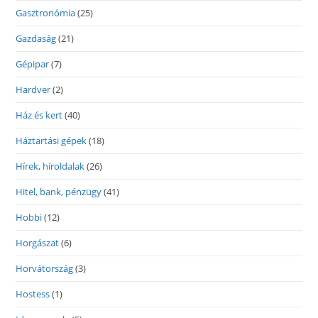
Gasztronómia
(25)
Gazdaság
(21)
Gépipar
(7)
Hardver
(2)
Ház és kert
(40)
Háztartási gépek
(18)
Hírek, híroldalak
(26)
Hitel, bank, pénzügy
(41)
Hobbi
(12)
Horgászat
(6)
Horvátország
(3)
Hostess
(1)