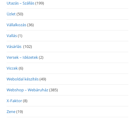
Utazás – Szállás
(199)
Üzlet
(50)
Vállalkozás
(36)
Vallás
(1)
Vásárlás
(102)
Versek – Idézetek
(2)
Viccek
(6)
Weboldal készítés
(49)
Webshop – Webáruház
(385)
X-Faktor
(8)
Zene
(19)