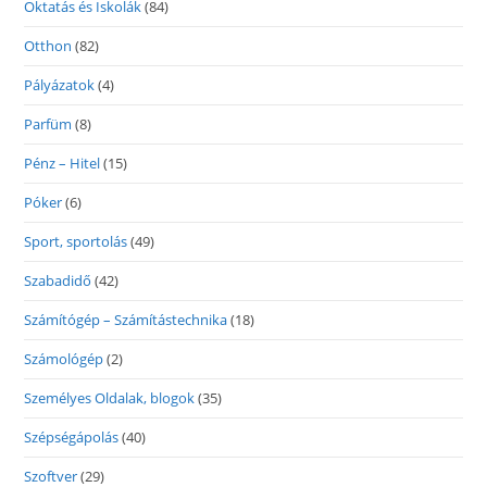
Oktatás és Iskolák
(84)
Otthon
(82)
Pályázatok
(4)
Parfüm
(8)
Pénz – Hitel
(15)
Póker
(6)
Sport, sportolás
(49)
Szabadidő
(42)
Számítógép – Számítástechnika
(18)
Számológép
(2)
Személyes Oldalak, blogok
(35)
Szépségápolás
(40)
Szoftver
(29)