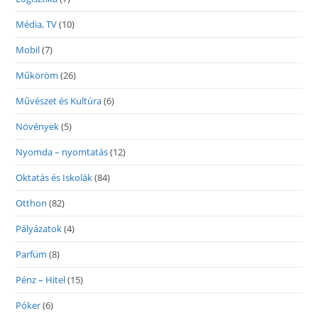
Média, TV
(10)
Mobil
(7)
Műköröm
(26)
Művészet és Kultúra
(6)
Növények
(5)
Nyomda – nyomtatás
(12)
Oktatás és Iskolák
(84)
Otthon
(82)
Pályázatok
(4)
Parfüm
(8)
Pénz – Hitel
(15)
Póker
(6)