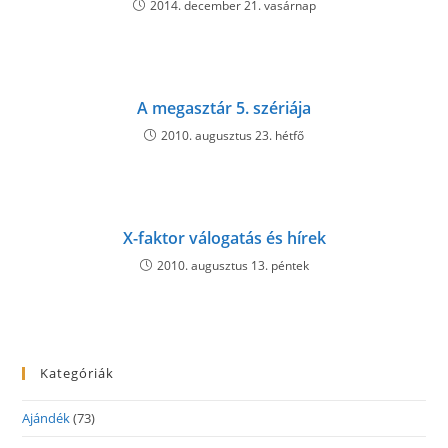
2014. december 21. vasárnap
A megasztár 5. szériája
2010. augusztus 23. hétfő
X-faktor válogatás és hírek
2010. augusztus 13. péntek
Kategóriák
Ajándék
(73)