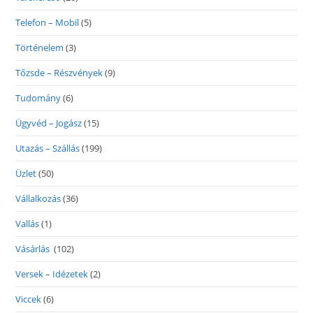
Telefon – Mobil
(5)
Történelem
(3)
Tőzsde – Részvények
(9)
Tudomány
(6)
Ügyvéd – Jogász
(15)
Utazás – Szállás
(199)
Üzlet
(50)
Vállalkozás
(36)
Vallás
(1)
Vásárlás
(102)
Versek – Idézetek
(2)
Viccek
(6)