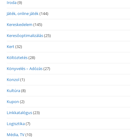
Iroda
(9)
Játék, online játék
(144)
Kereskedelem
(145)
Keresőoptimalizálás
(25)
Kert
(32)
Költöztetés
(28)
Könyvelés – Adózás
(27)
Konzol
(1)
Kultúra
(8)
Kupon
(2)
Linkkatalógus
(23)
Logisztika
(7)
Média, TV
(10)