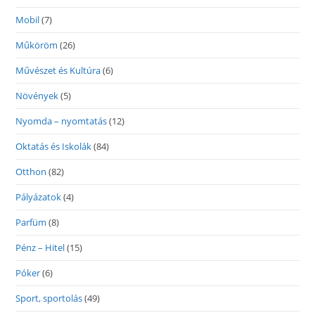
Mobil
(7)
Műköröm
(26)
Művészet és Kultúra
(6)
Növények
(5)
Nyomda – nyomtatás
(12)
Oktatás és Iskolák
(84)
Otthon
(82)
Pályázatok
(4)
Parfüm
(8)
Pénz – Hitel
(15)
Póker
(6)
Sport, sportolás
(49)