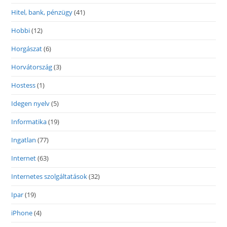
Hitel, bank, pénzügy
(41)
Hobbi
(12)
Horgászat
(6)
Horvátország
(3)
Hostess
(1)
Idegen nyelv
(5)
Informatika
(19)
Ingatlan
(77)
Internet
(63)
Internetes szolgáltatások
(32)
Ipar
(19)
iPhone
(4)