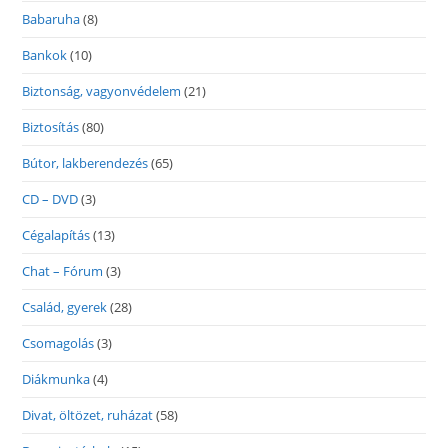
Babaruha
(8)
Bankok
(10)
Biztonság, vagyonvédelem
(21)
Biztosítás
(80)
Bútor, lakberendezés
(65)
CD – DVD
(3)
Cégalapítás
(13)
Chat – Fórum
(3)
Család, gyerek
(28)
Csomagolás
(3)
Diákmunka
(4)
Divat, öltözet, ruházat
(58)