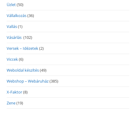
Üzlet
(50)
Vállalkozás
(36)
Vallás
(1)
Vásárlás
(102)
Versek – Idézetek
(2)
Viccek
(6)
Weboldal készítés
(49)
Webshop – Webáruház
(385)
X-Faktor
(8)
Zene
(19)