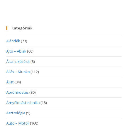
Kategóriák
Ajándék
(73)
Ajtó – Ablak
(60)
Állam, közélet
(3)
Állás – Munka
(112)
Állat
(34)
Apróhirdetés
(30)
Árnyékolástechnika
(18)
Asztrológia
(5)
Autó – Motor
(160)