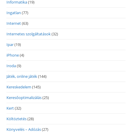
Informatika
(19)
Ingatlan
(77)
Internet
(63)
Internetes szolgáltatások
(32)
Ipar
(19)
iPhone
(4)
Iroda
(9)
Játék, online játék
(144)
Kereskedelem
(145)
Keresőoptimalizálás
(25)
Kert
(32)
Költöztetés
(28)
Könyvelés – Adózás
(27)