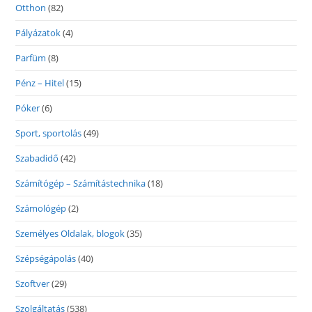
Otthon
(82)
Pályázatok
(4)
Parfüm
(8)
Pénz – Hitel
(15)
Póker
(6)
Sport, sportolás
(49)
Szabadidő
(42)
Számítógép – Számítástechnika
(18)
Számológép
(2)
Személyes Oldalak, blogok
(35)
Szépségápolás
(40)
Szoftver
(29)
Szolgáltatás
(538)