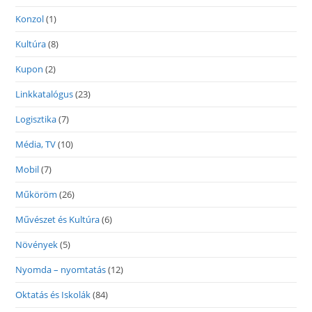
Konzol
(1)
Kultúra
(8)
Kupon
(2)
Linkkatalógus
(23)
Logisztika
(7)
Média, TV
(10)
Mobil
(7)
Műköröm
(26)
Művészet és Kultúra
(6)
Növények
(5)
Nyomda – nyomtatás
(12)
Oktatás és Iskolák
(84)