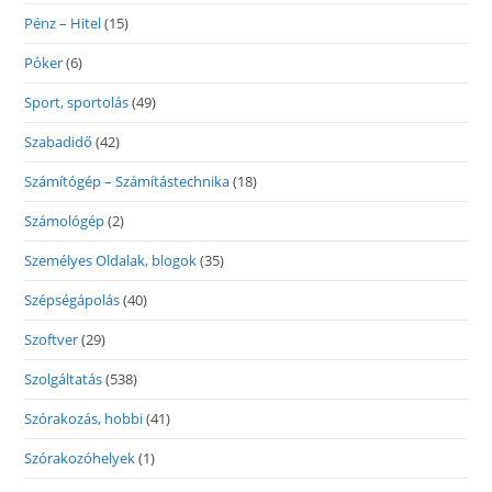
Pénz – Hitel
(15)
Póker
(6)
Sport, sportolás
(49)
Szabadidő
(42)
Számítógép – Számítástechnika
(18)
Számológép
(2)
Személyes Oldalak, blogok
(35)
Szépségápolás
(40)
Szoftver
(29)
Szolgáltatás
(538)
Szórakozás, hobbi
(41)
Szórakozóhelyek
(1)