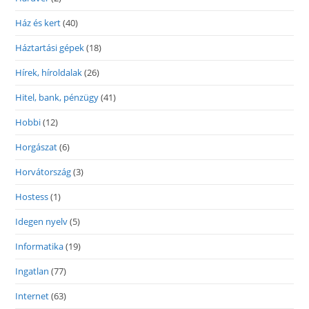
Ház és kert
(40)
Háztartási gépek
(18)
Hírek, híroldalak
(26)
Hitel, bank, pénzügy
(41)
Hobbi
(12)
Horgászat
(6)
Horvátország
(3)
Hostess
(1)
Idegen nyelv
(5)
Informatika
(19)
Ingatlan
(77)
Internet
(63)