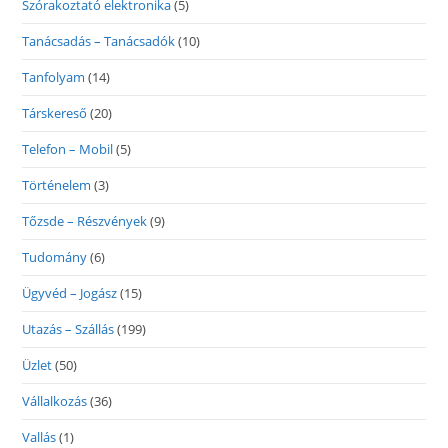
Szórakoztató elektronika
(5)
Tanácsadás – Tanácsadók
(10)
Tanfolyam
(14)
Társkereső
(20)
Telefon – Mobil
(5)
Történelem
(3)
Tőzsde – Részvények
(9)
Tudomány
(6)
Ügyvéd – Jogász
(15)
Utazás – Szállás
(199)
Üzlet
(50)
Vállalkozás
(36)
Vallás
(1)