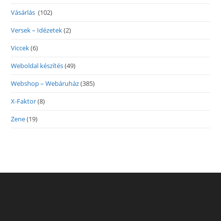
Vásárlás
(102)
Versek – Idézetek
(2)
Viccek
(6)
Weboldal készítés
(49)
Webshop – Webáruház
(385)
X-Faktor
(8)
Zene
(19)