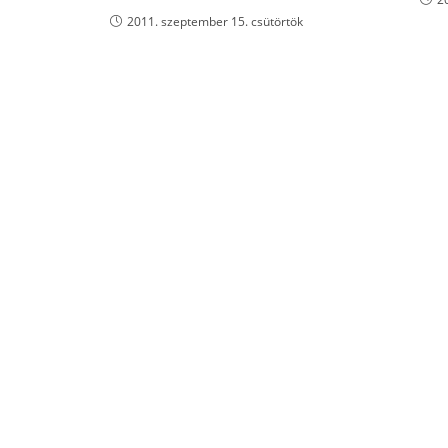
2011. szeptember 15. csütörtök