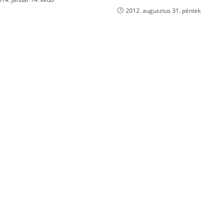
2012. augusztus 31. péntek