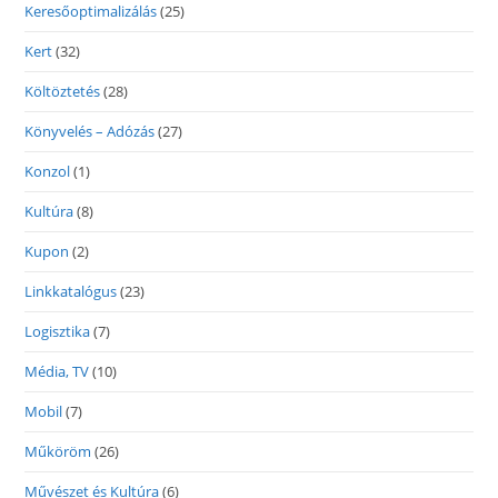
Keresőoptimalizálás
(25)
Kert
(32)
Költöztetés
(28)
Könyvelés – Adózás
(27)
Konzol
(1)
Kultúra
(8)
Kupon
(2)
Linkkatalógus
(23)
Logisztika
(7)
Média, TV
(10)
Mobil
(7)
Műköröm
(26)
Művészet és Kultúra
(6)