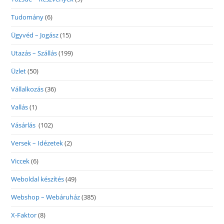
Tudomány
(6)
Ügyvéd – Jogász
(15)
Utazás – Szállás
(199)
Üzlet
(50)
Vállalkozás
(36)
Vallás
(1)
Vásárlás
(102)
Versek – Idézetek
(2)
Viccek
(6)
Weboldal készítés
(49)
Webshop – Webáruház
(385)
X-Faktor
(8)