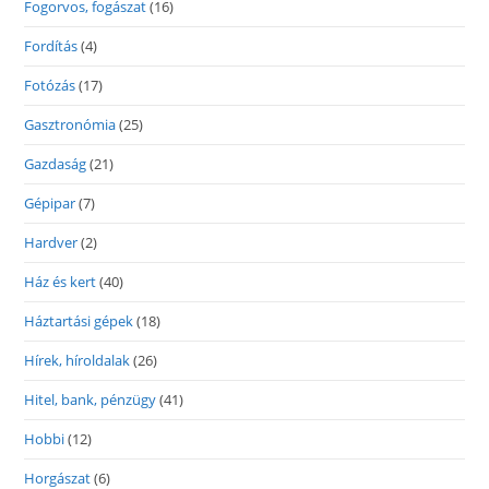
Fogorvos, fogászat
(16)
Fordítás
(4)
Fotózás
(17)
Gasztronómia
(25)
Gazdaság
(21)
Gépipar
(7)
Hardver
(2)
Ház és kert
(40)
Háztartási gépek
(18)
Hírek, híroldalak
(26)
Hitel, bank, pénzügy
(41)
Hobbi
(12)
Horgászat
(6)