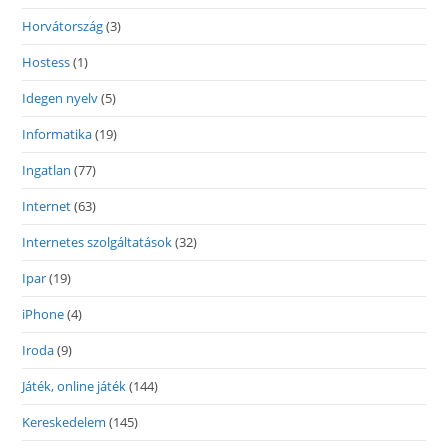
Horvátország
(3)
Hostess
(1)
Idegen nyelv
(5)
Informatika
(19)
Ingatlan
(77)
Internet
(63)
Internetes szolgáltatások
(32)
Ipar
(19)
iPhone
(4)
Iroda
(9)
Játék, online játék
(144)
Kereskedelem
(145)