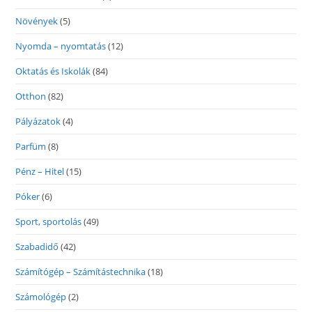
Növények
(5)
Nyomda – nyomtatás
(12)
Oktatás és Iskolák
(84)
Otthon
(82)
Pályázatok
(4)
Parfüm
(8)
Pénz – Hitel
(15)
Póker
(6)
Sport, sportolás
(49)
Szabadidő
(42)
Számítógép – Számítástechnika
(18)
Számológép
(2)