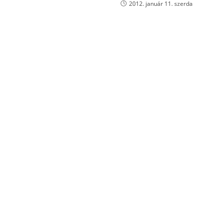
2012. január 11. szerda