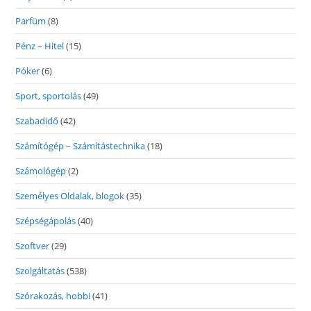
Parfüm
(8)
Pénz – Hitel
(15)
Póker
(6)
Sport, sportolás
(49)
Szabadidő
(42)
Számítógép – Számítástechnika
(18)
Számológép
(2)
Személyes Oldalak, blogok
(35)
Szépségápolás
(40)
Szoftver
(29)
Szolgáltatás
(538)
Szórakozás, hobbi
(41)