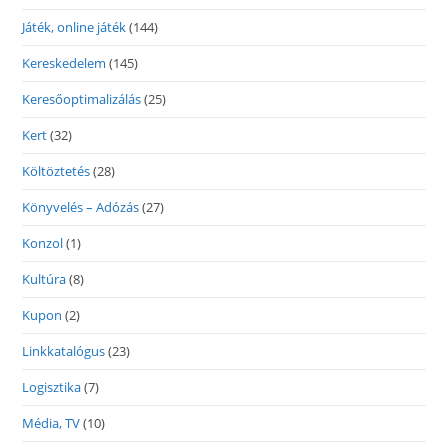
Játék, online játék
(144)
Kereskedelem
(145)
Keresőoptimalizálás
(25)
Kert
(32)
Költöztetés
(28)
Könyvelés – Adózás
(27)
Konzol
(1)
Kultúra
(8)
Kupon
(2)
Linkkatalógus
(23)
Logisztika
(7)
Média, TV
(10)