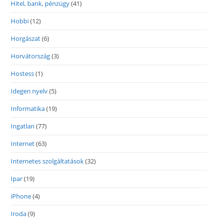
Hitel, bank, pénzügy
(41)
Hobbi
(12)
Horgászat
(6)
Horvátország
(3)
Hostess
(1)
Idegen nyelv
(5)
Informatika
(19)
Ingatlan
(77)
Internet
(63)
Internetes szolgáltatások
(32)
Ipar
(19)
iPhone
(4)
Iroda
(9)