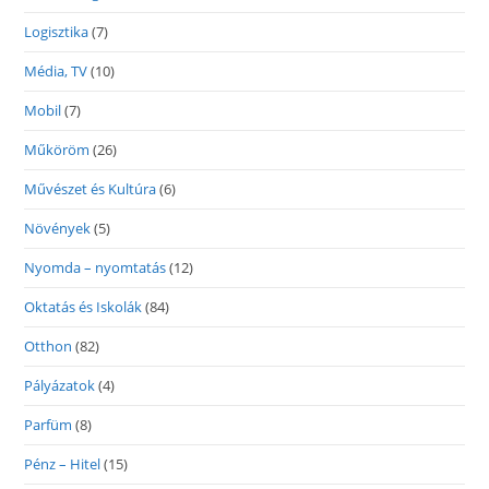
Logisztika
(7)
Média, TV
(10)
Mobil
(7)
Műköröm
(26)
Művészet és Kultúra
(6)
Növények
(5)
Nyomda – nyomtatás
(12)
Oktatás és Iskolák
(84)
Otthon
(82)
Pályázatok
(4)
Parfüm
(8)
Pénz – Hitel
(15)