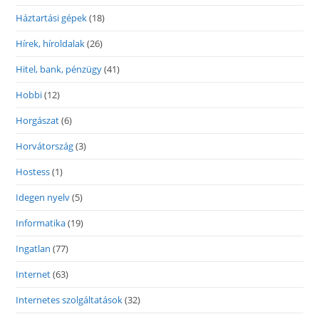
Háztartási gépek
(18)
Hírek, híroldalak
(26)
Hitel, bank, pénzügy
(41)
Hobbi
(12)
Horgászat
(6)
Horvátország
(3)
Hostess
(1)
Idegen nyelv
(5)
Informatika
(19)
Ingatlan
(77)
Internet
(63)
Internetes szolgáltatások
(32)