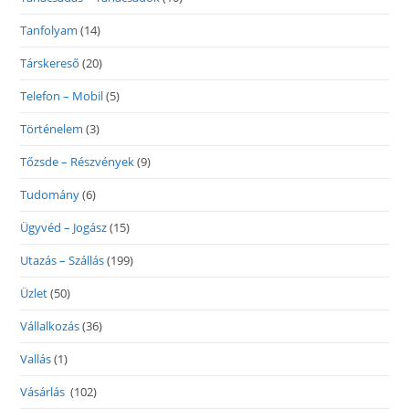
Tanfolyam
(14)
Társkereső
(20)
Telefon – Mobil
(5)
Történelem
(3)
Tőzsde – Részvények
(9)
Tudomány
(6)
Ügyvéd – Jogász
(15)
Utazás – Szállás
(199)
Üzlet
(50)
Vállalkozás
(36)
Vallás
(1)
Vásárlás
(102)