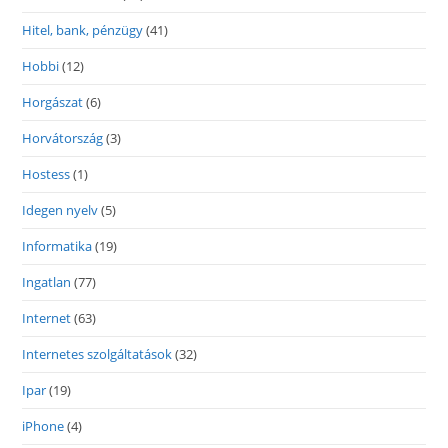
Hitel, bank, pénzügy
(41)
Hobbi
(12)
Horgászat
(6)
Horvátország
(3)
Hostess
(1)
Idegen nyelv
(5)
Informatika
(19)
Ingatlan
(77)
Internet
(63)
Internetes szolgáltatások
(32)
Ipar
(19)
iPhone
(4)