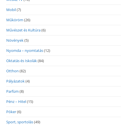
Mobil
(7)
Műköröm
(26)
Művészet és Kultúra
(6)
Növények
(5)
Nyomda – nyomtatás
(12)
Oktatás és Iskolák
(84)
Otthon
(82)
Pályázatok
(4)
Parfüm
(8)
Pénz – Hitel
(15)
Póker
(6)
Sport, sportolás
(49)