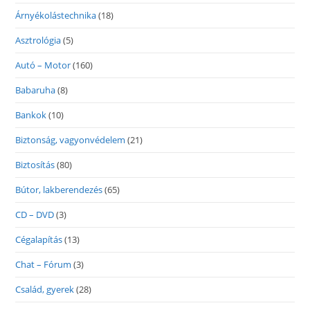
Árnyékolástechnika
(18)
Asztrológia
(5)
Autó – Motor
(160)
Babaruha
(8)
Bankok
(10)
Biztonság, vagyonvédelem
(21)
Biztosítás
(80)
Bútor, lakberendezés
(65)
CD – DVD
(3)
Cégalapítás
(13)
Chat – Fórum
(3)
Család, gyerek
(28)