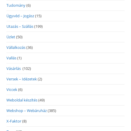
Tudomány
(6)
Ügyvéd – Jogász
(15)
Utazás – Szállás
(199)
Üzlet
(50)
Vállalkozás
(36)
Vallás
(1)
Vásárlás
(102)
Versek – Idézetek
(2)
Viccek
(6)
Weboldal készítés
(49)
Webshop – Webáruház
(385)
X-Faktor
(8)