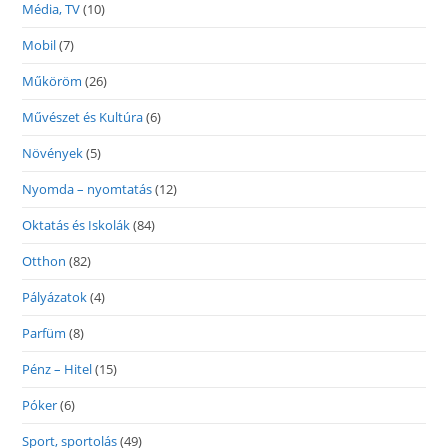
Média, TV
(10)
Mobil
(7)
Műköröm
(26)
Művészet és Kultúra
(6)
Növények
(5)
Nyomda – nyomtatás
(12)
Oktatás és Iskolák
(84)
Otthon
(82)
Pályázatok
(4)
Parfüm
(8)
Pénz – Hitel
(15)
Póker
(6)
Sport, sportolás
(49)