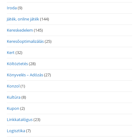
Iroda
(9)
Játék, online játék
(144)
Kereskedelem
(145)
Keresőoptimalizálás
(25)
Kert
(32)
Költöztetés
(28)
Könyvelés – Adózás
(27)
Konzol
(1)
Kultúra
(8)
Kupon
(2)
Linkkatalógus
(23)
Logisztika
(7)