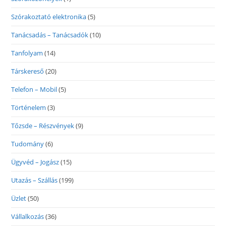
Szórakoztató elektronika
(5)
Tanácsadás – Tanácsadók
(10)
Tanfolyam
(14)
Társkereső
(20)
Telefon – Mobil
(5)
Történelem
(3)
Tőzsde – Részvények
(9)
Tudomány
(6)
Ügyvéd – Jogász
(15)
Utazás – Szállás
(199)
Üzlet
(50)
Vállalkozás
(36)