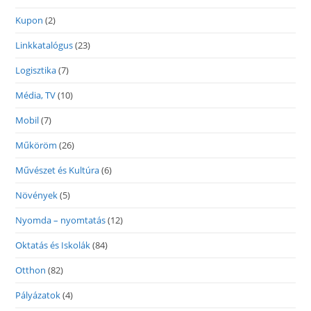
Kupon
(2)
Linkkatalógus
(23)
Logisztika
(7)
Média, TV
(10)
Mobil
(7)
Műköröm
(26)
Művészet és Kultúra
(6)
Növények
(5)
Nyomda – nyomtatás
(12)
Oktatás és Iskolák
(84)
Otthon
(82)
Pályázatok
(4)