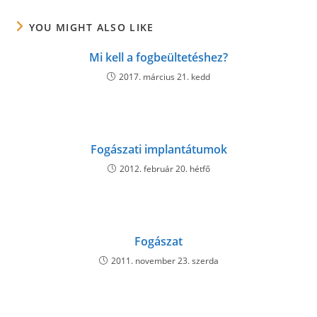
YOU MIGHT ALSO LIKE
Mi kell a fogbeültetéshez?
2017. március 21. kedd
Fogászati implantátumok
2012. február 20. hétfő
Fogászat
2011. november 23. szerda