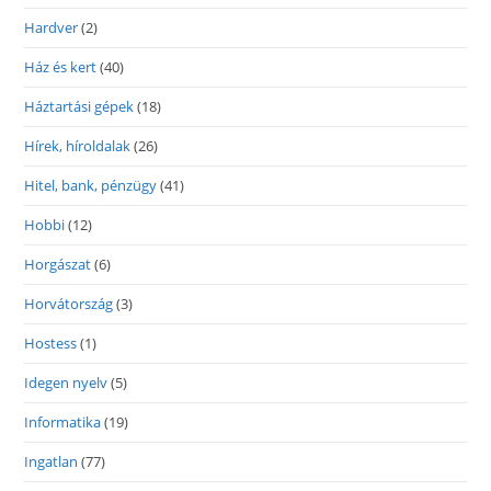
Hardver
(2)
Ház és kert
(40)
Háztartási gépek
(18)
Hírek, híroldalak
(26)
Hitel, bank, pénzügy
(41)
Hobbi
(12)
Horgászat
(6)
Horvátország
(3)
Hostess
(1)
Idegen nyelv
(5)
Informatika
(19)
Ingatlan
(77)