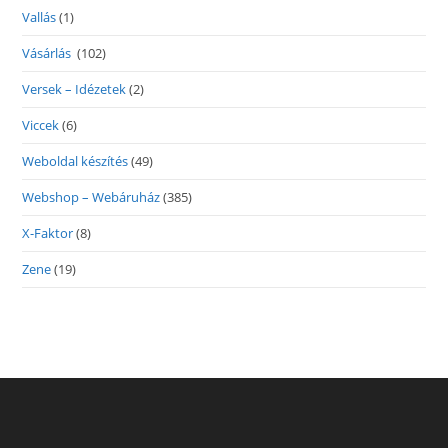
Vallás
(1)
Vásárlás
(102)
Versek – Idézetek
(2)
Viccek
(6)
Weboldal készítés
(49)
Webshop – Webáruház
(385)
X-Faktor
(8)
Zene
(19)