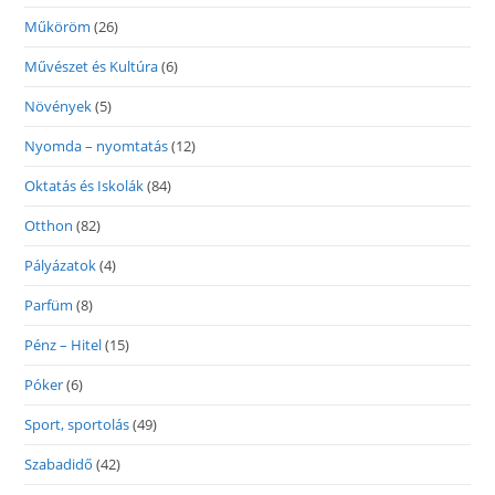
Műköröm
(26)
Művészet és Kultúra
(6)
Növények
(5)
Nyomda – nyomtatás
(12)
Oktatás és Iskolák
(84)
Otthon
(82)
Pályázatok
(4)
Parfüm
(8)
Pénz – Hitel
(15)
Póker
(6)
Sport, sportolás
(49)
Szabadidő
(42)