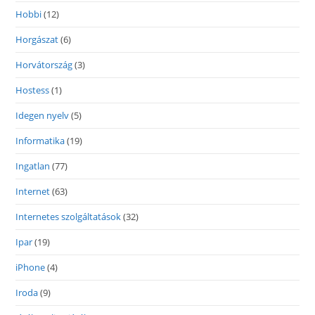
Hobbi
(12)
Horgászat
(6)
Horvátország
(3)
Hostess
(1)
Idegen nyelv
(5)
Informatika
(19)
Ingatlan
(77)
Internet
(63)
Internetes szolgáltatások
(32)
Ipar
(19)
iPhone
(4)
Iroda
(9)