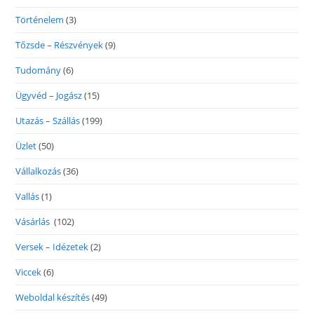
Történelem
(3)
Tőzsde – Részvények
(9)
Tudomány
(6)
Ügyvéd – Jogász
(15)
Utazás – Szállás
(199)
Üzlet
(50)
Vállalkozás
(36)
Vallás
(1)
Vásárlás
(102)
Versek – Idézetek
(2)
Viccek
(6)
Weboldal készítés
(49)