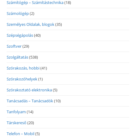
Számítógép – Számítástechnika
(18)
Számológép
(2)
Személyes Oldalak, blogok
(35)
Szépségápolás
(40)
Szoftver
(29)
Szolgáltatás
(538)
Szórakozás, hobbi
(41)
Szórakozóhelyek
(1)
Szórakoztató elektronika
(5)
Tanácsadás – Tanácsadók
(10)
Tanfolyam
(14)
Társkereső
(20)
Telefon – Mobil
(5)