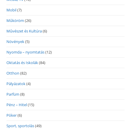
Mobil
(7)
Műköröm
(26)
Művészet és Kultúra
(6)
Növények
(5)
Nyomda – nyomtatás
(12)
Oktatás és Iskolák
(84)
Otthon
(82)
Pályázatok
(4)
Parfüm
(8)
Pénz – Hitel
(15)
Póker
(6)
Sport, sportolás
(49)