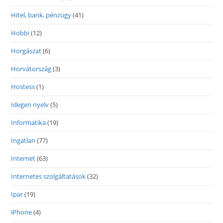
Hitel, bank, pénzügy
(41)
Hobbi
(12)
Horgászat
(6)
Horvátország
(3)
Hostess
(1)
Idegen nyelv
(5)
Informatika
(19)
Ingatlan
(77)
Internet
(63)
Internetes szolgáltatások
(32)
Ipar
(19)
iPhone
(4)