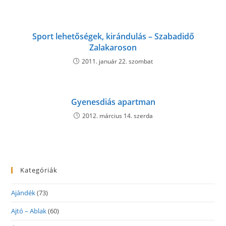
Sport lehetőségek, kirándulás – Szabadidő
Zalakaroson
2011. január 22. szombat
Gyenesdiás apartman
2012. március 14. szerda
Kategóriák
Ajándék
(73)
Ajtó – Ablak
(60)