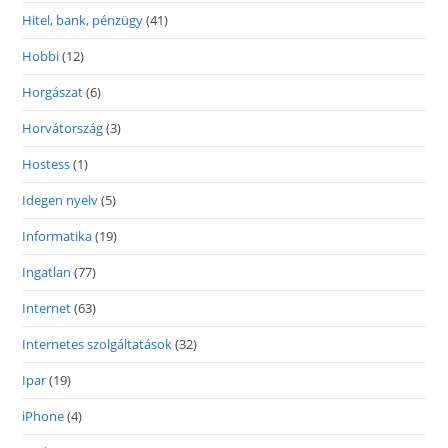
Hitel, bank, pénzügy
(41)
Hobbi
(12)
Horgászat
(6)
Horvátország
(3)
Hostess
(1)
Idegen nyelv
(5)
Informatika
(19)
Ingatlan
(77)
Internet
(63)
Internetes szolgáltatások
(32)
Ipar
(19)
iPhone
(4)