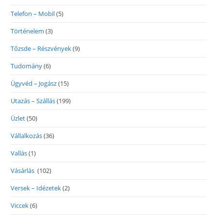
Telefon – Mobil
(5)
Történelem
(3)
Tőzsde – Részvények
(9)
Tudomány
(6)
Ügyvéd – Jogász
(15)
Utazás – Szállás
(199)
Üzlet
(50)
Vállalkozás
(36)
Vallás
(1)
Vásárlás
(102)
Versek – Idézetek
(2)
Viccek
(6)