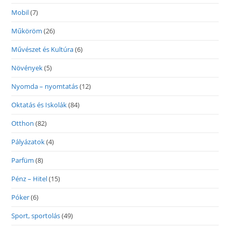
Mobil
(7)
Műköröm
(26)
Művészet és Kultúra
(6)
Növények
(5)
Nyomda – nyomtatás
(12)
Oktatás és Iskolák
(84)
Otthon
(82)
Pályázatok
(4)
Parfüm
(8)
Pénz – Hitel
(15)
Póker
(6)
Sport, sportolás
(49)