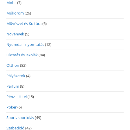
Mobil
(7)
Műköröm
(26)
Művészet és Kultúra
(6)
Növények
(5)
Nyomda – nyomtatás
(12)
Oktatás és Iskolák
(84)
Otthon
(82)
Pályázatok
(4)
Parfüm
(8)
Pénz – Hitel
(15)
Póker
(6)
Sport, sportolás
(49)
Szabadidő
(42)