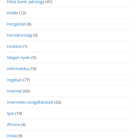
Hitel, bank, pénzügy
(41)
Hobbi
(12)
Horgászat
(6)
Horvátország
(3)
Hostess
(1)
Idegen nyelv
(5)
Informatika
(19)
Ingatlan
(77)
Internet
(63)
Internetes szolgáltatások
(32)
Ipar
(19)
iPhone
(4)
Iroda
(9)