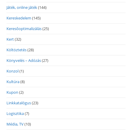
Játék, online játék
(144)
Kereskedelem
(145)
Keresőoptimalizálás
(25)
Kert
(32)
Költöztetés
(28)
Könyvelés – Adózás
(27)
Konzol
(1)
Kultúra
(8)
Kupon
(2)
Linkkatalógus
(23)
Logisztika
(7)
Média, TV
(10)