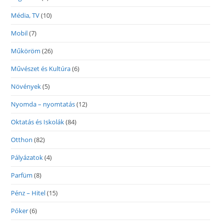
Média, TV
(10)
Mobil
(7)
Műköröm
(26)
Művészet és Kultúra
(6)
Növények
(5)
Nyomda – nyomtatás
(12)
Oktatás és Iskolák
(84)
Otthon
(82)
Pályázatok
(4)
Parfüm
(8)
Pénz – Hitel
(15)
Póker
(6)