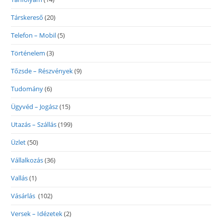
Társkereső
(20)
Telefon – Mobil
(5)
Történelem
(3)
Tőzsde – Részvények
(9)
Tudomány
(6)
Ügyvéd – Jogász
(15)
Utazás – Szállás
(199)
Üzlet
(50)
Vállalkozás
(36)
Vallás
(1)
Vásárlás
(102)
Versek – Idézetek
(2)