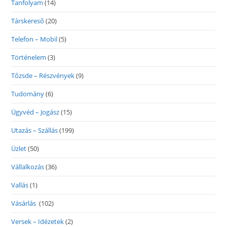
Tanfolyam
(14)
Társkereső
(20)
Telefon – Mobil
(5)
Történelem
(3)
Tőzsde – Részvények
(9)
Tudomány
(6)
Ügyvéd – Jogász
(15)
Utazás – Szállás
(199)
Üzlet
(50)
Vállalkozás
(36)
Vallás
(1)
Vásárlás
(102)
Versek – Idézetek
(2)