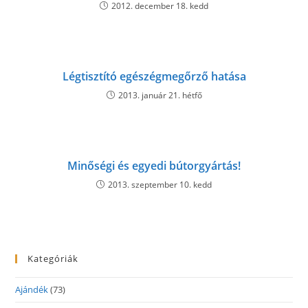
2012. december 18. kedd
Légtisztító egészégmegőrző hatása
2013. január 21. hétfő
Minőségi és egyedi bútorgyártás!
2013. szeptember 10. kedd
Kategóriák
Ajándék
(73)