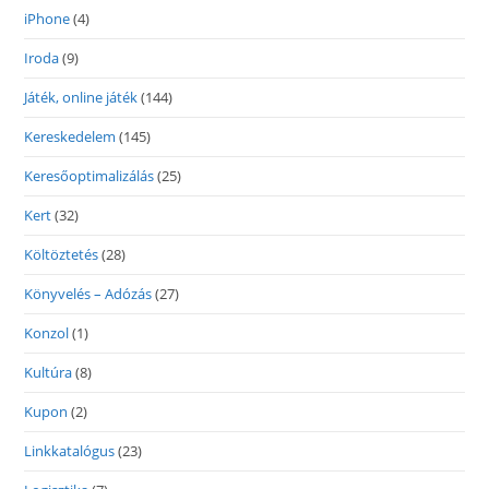
iPhone
(4)
Iroda
(9)
Játék, online játék
(144)
Kereskedelem
(145)
Keresőoptimalizálás
(25)
Kert
(32)
Költöztetés
(28)
Könyvelés – Adózás
(27)
Konzol
(1)
Kultúra
(8)
Kupon
(2)
Linkkatalógus
(23)