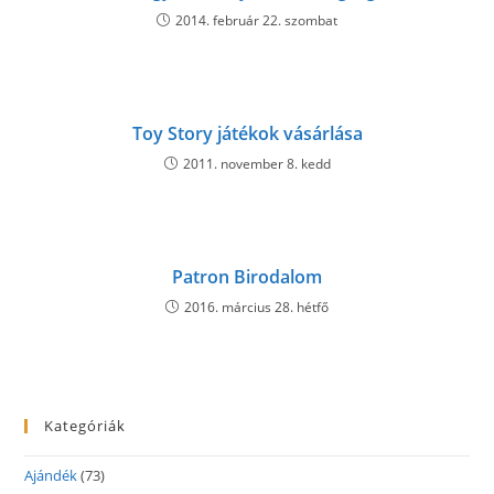
2014. február 22. szombat
Toy Story játékok vásárlása
2011. november 8. kedd
Patron Birodalom
2016. március 28. hétfő
Kategóriák
Ajándék
(73)