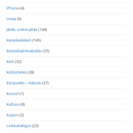
iPhone
(4)
Iroda
(9)
Játék, online játék
(144)
Kereskedelem
(145)
Keresőoptimalizálás
(25)
Kert
(32)
Költöztetés
(28)
Könyvelés – Adózás
(27)
Konzol
(1)
Kultúra
(8)
Kupon
(2)
Linkkatalógus
(23)