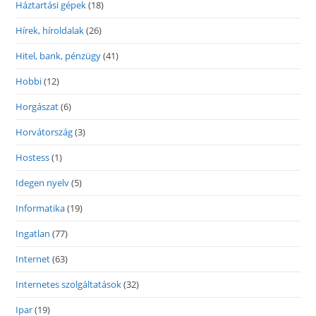
Háztartási gépek
(18)
Hírek, híroldalak
(26)
Hitel, bank, pénzügy
(41)
Hobbi
(12)
Horgászat
(6)
Horvátország
(3)
Hostess
(1)
Idegen nyelv
(5)
Informatika
(19)
Ingatlan
(77)
Internet
(63)
Internetes szolgáltatások
(32)
Ipar
(19)