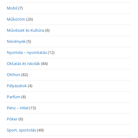
Mobil
(7)
Műköröm
(26)
Művészet és Kultúra
(6)
Növények
(5)
Nyomda – nyomtatás
(12)
Oktatás és Iskolák
(84)
Otthon
(82)
Pályázatok
(4)
Parfüm
(8)
Pénz – Hitel
(15)
Póker
(6)
Sport, sportolás
(49)