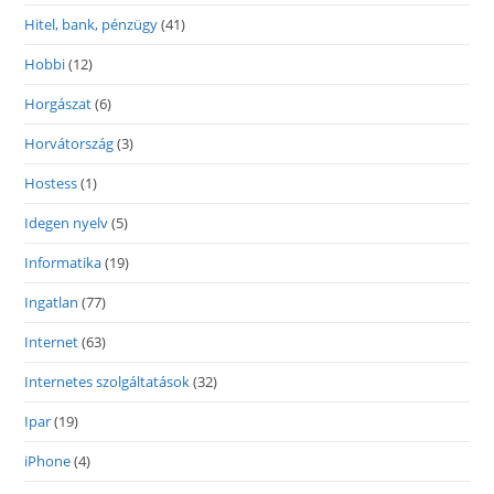
Hitel, bank, pénzügy
(41)
Hobbi
(12)
Horgászat
(6)
Horvátország
(3)
Hostess
(1)
Idegen nyelv
(5)
Informatika
(19)
Ingatlan
(77)
Internet
(63)
Internetes szolgáltatások
(32)
Ipar
(19)
iPhone
(4)