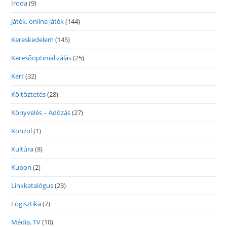
Iroda
(9)
Játék, online játék
(144)
Kereskedelem
(145)
Keresőoptimalizálás
(25)
Kert
(32)
Költöztetés
(28)
Könyvelés – Adózás
(27)
Konzol
(1)
Kultúra
(8)
Kupon
(2)
Linkkatalógus
(23)
Logisztika
(7)
Média, TV
(10)