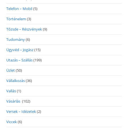
Telefon – Mobil
(5)
Történelem
(3)
Tőzsde – Részvények
(9)
Tudomány
(6)
Ügyvéd – Jogász
(15)
Utazás – Szállás
(199)
Üzlet
(50)
Vállalkozás
(36)
Vallás
(1)
Vásárlás
(102)
Versek – Idézetek
(2)
Viccek
(6)