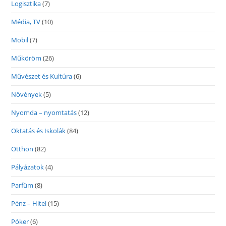
Logisztika
(7)
Média, TV
(10)
Mobil
(7)
Műköröm
(26)
Művészet és Kultúra
(6)
Növények
(5)
Nyomda – nyomtatás
(12)
Oktatás és Iskolák
(84)
Otthon
(82)
Pályázatok
(4)
Parfüm
(8)
Pénz – Hitel
(15)
Póker
(6)