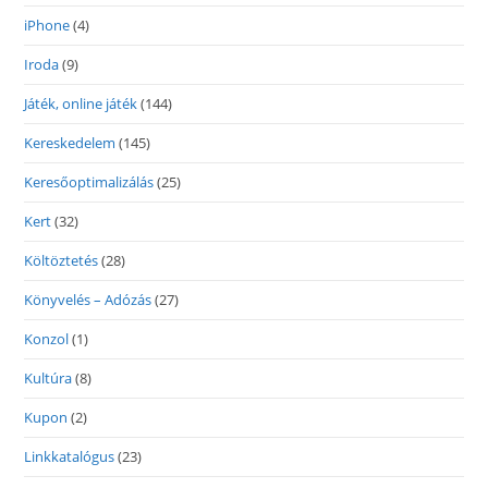
iPhone
(4)
Iroda
(9)
Játék, online játék
(144)
Kereskedelem
(145)
Keresőoptimalizálás
(25)
Kert
(32)
Költöztetés
(28)
Könyvelés – Adózás
(27)
Konzol
(1)
Kultúra
(8)
Kupon
(2)
Linkkatalógus
(23)