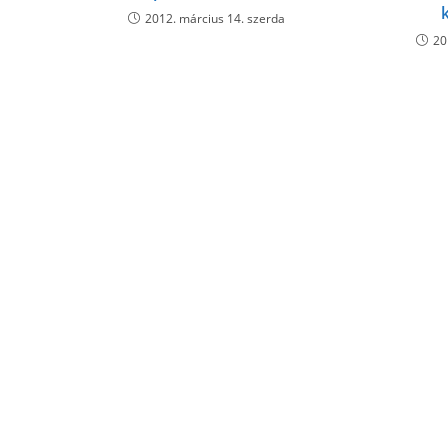
2012. március 14. szerda
20