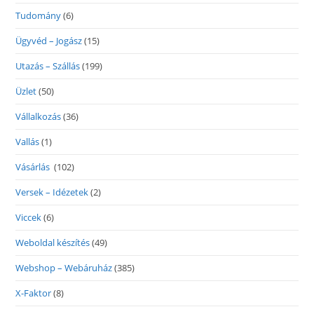
Tudomány
(6)
Ügyvéd – Jogász
(15)
Utazás – Szállás
(199)
Üzlet
(50)
Vállalkozás
(36)
Vallás
(1)
Vásárlás
(102)
Versek – Idézetek
(2)
Viccek
(6)
Weboldal készítés
(49)
Webshop – Webáruház
(385)
X-Faktor
(8)