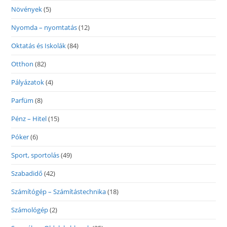
Növények
(5)
Nyomda – nyomtatás
(12)
Oktatás és Iskolák
(84)
Otthon
(82)
Pályázatok
(4)
Parfüm
(8)
Pénz – Hitel
(15)
Póker
(6)
Sport, sportolás
(49)
Szabadidő
(42)
Számítógép – Számítástechnika
(18)
Számológép
(2)