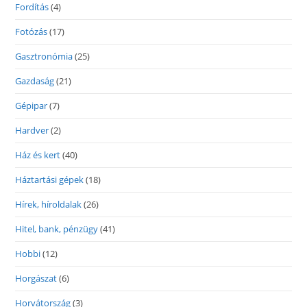
Fordítás
(4)
Fotózás
(17)
Gasztronómia
(25)
Gazdaság
(21)
Gépipar
(7)
Hardver
(2)
Ház és kert
(40)
Háztartási gépek
(18)
Hírek, híroldalak
(26)
Hitel, bank, pénzügy
(41)
Hobbi
(12)
Horgászat
(6)
Horvátország
(3)