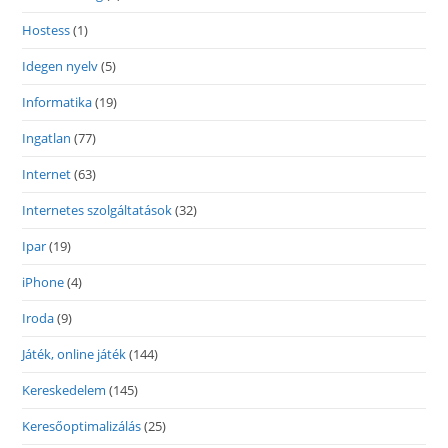
Hostess
(1)
Idegen nyelv
(5)
Informatika
(19)
Ingatlan
(77)
Internet
(63)
Internetes szolgáltatások
(32)
Ipar
(19)
iPhone
(4)
Iroda
(9)
Játék, online játék
(144)
Kereskedelem
(145)
Keresőoptimalizálás
(25)