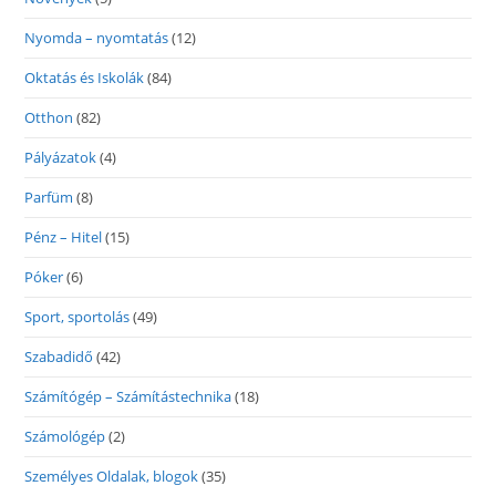
Nyomda – nyomtatás
(12)
Oktatás és Iskolák
(84)
Otthon
(82)
Pályázatok
(4)
Parfüm
(8)
Pénz – Hitel
(15)
Póker
(6)
Sport, sportolás
(49)
Szabadidő
(42)
Számítógép – Számítástechnika
(18)
Számológép
(2)
Személyes Oldalak, blogok
(35)