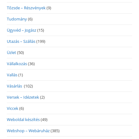
Tőzsde – Részvények
(9)
Tudomány
(6)
Ügyvéd – Jogász
(15)
Utazás – Szállás
(199)
Üzlet
(50)
Vállalkozás
(36)
Vallás
(1)
Vásárlás
(102)
Versek – Idézetek
(2)
Viccek
(6)
Weboldal készítés
(49)
Webshop – Webáruház
(385)