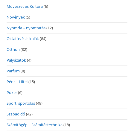
Művészet és Kultúra
(6)
Növények
(5)
Nyomda – nyomtatás
(12)
Oktatás és Iskolák
(84)
Otthon
(82)
Pályázatok
(4)
Parfüm
(8)
Pénz – Hitel
(15)
Póker
(6)
Sport, sportolás
(49)
Szabadidő
(42)
Számítógép – Számítástechnika
(18)