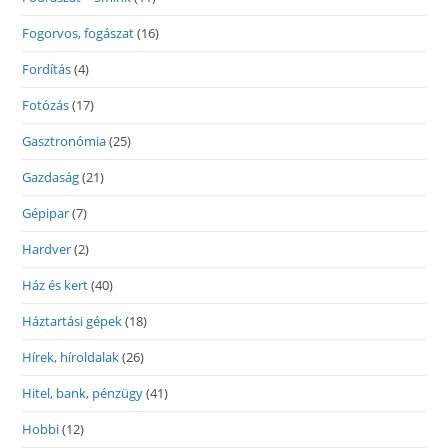
Fogorvos, fogászat
(16)
Fordítás
(4)
Fotózás
(17)
Gasztronómia
(25)
Gazdaság
(21)
Gépipar
(7)
Hardver
(2)
Ház és kert
(40)
Háztartási gépek
(18)
Hírek, híroldalak
(26)
Hitel, bank, pénzügy
(41)
Hobbi
(12)