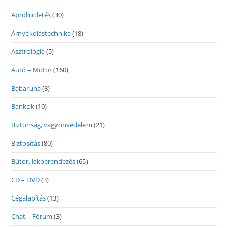
Apróhirdetés
(30)
Árnyékolástechnika
(18)
Asztrológia
(5)
Autó – Motor
(160)
Babaruha
(8)
Bankok
(10)
Biztonság, vagyonvédelem
(21)
Biztosítás
(80)
Bútor, lakberendezés
(65)
CD – DVD
(3)
Cégalapítás
(13)
Chat – Fórum
(3)