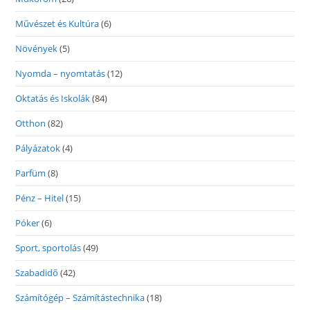
Művészet és Kultúra
(6)
Növények
(5)
Nyomda – nyomtatás
(12)
Oktatás és Iskolák
(84)
Otthon
(82)
Pályázatok
(4)
Parfüm
(8)
Pénz – Hitel
(15)
Póker
(6)
Sport, sportolás
(49)
Szabadidő
(42)
Számítógép – Számítástechnika
(18)