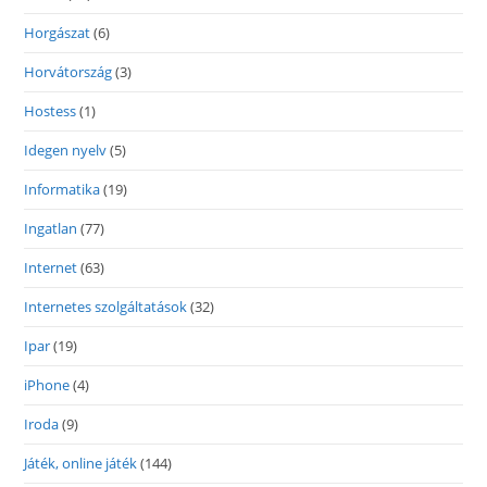
Horgászat
(6)
Horvátország
(3)
Hostess
(1)
Idegen nyelv
(5)
Informatika
(19)
Ingatlan
(77)
Internet
(63)
Internetes szolgáltatások
(32)
Ipar
(19)
iPhone
(4)
Iroda
(9)
Játék, online játék
(144)