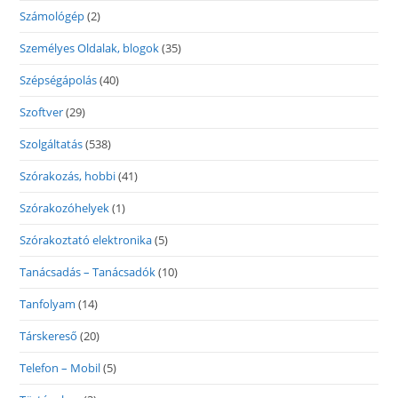
Számológép
(2)
Személyes Oldalak, blogok
(35)
Szépségápolás
(40)
Szoftver
(29)
Szolgáltatás
(538)
Szórakozás, hobbi
(41)
Szórakozóhelyek
(1)
Szórakoztató elektronika
(5)
Tanácsadás – Tanácsadók
(10)
Tanfolyam
(14)
Társkereső
(20)
Telefon – Mobil
(5)