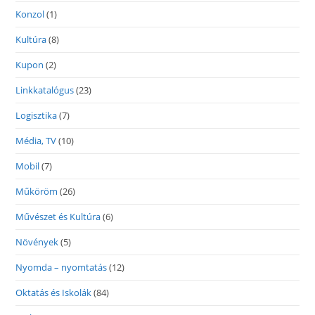
Konzol
(1)
Kultúra
(8)
Kupon
(2)
Linkkatalógus
(23)
Logisztika
(7)
Média, TV
(10)
Mobil
(7)
Műköröm
(26)
Művészet és Kultúra
(6)
Növények
(5)
Nyomda – nyomtatás
(12)
Oktatás és Iskolák
(84)