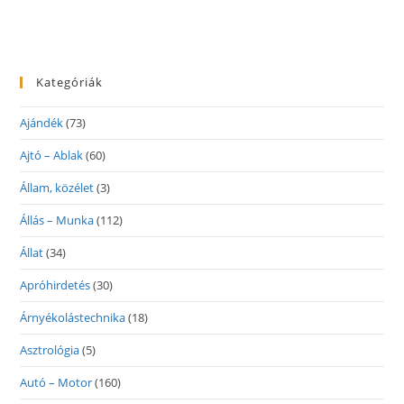
Kategóriák
Ajándék
(73)
Ajtó – Ablak
(60)
Állam, közélet
(3)
Állás – Munka
(112)
Állat
(34)
Apróhirdetés
(30)
Árnyékolástechnika
(18)
Asztrológia
(5)
Autó – Motor
(160)