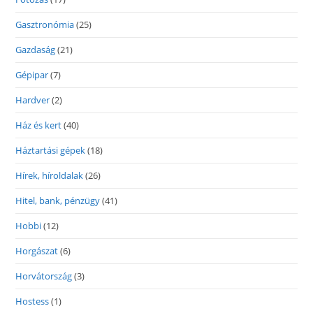
Gasztronómia
(25)
Gazdaság
(21)
Gépipar
(7)
Hardver
(2)
Ház és kert
(40)
Háztartási gépek
(18)
Hírek, híroldalak
(26)
Hitel, bank, pénzügy
(41)
Hobbi
(12)
Horgászat
(6)
Horvátország
(3)
Hostess
(1)