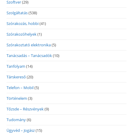
Szoftver
(29)
Szolgáltatás
(538)
Szórakozás, hobbi
(41)
Szórakozóhelyek
(1)
Szórakoztató elektronika
(5)
Tanácsadás – Tanácsadók
(10)
Tanfolyam
(14)
Társkereső
(20)
Telefon – Mobil
(5)
Történelem
(3)
Tőzsde – Részvények
(9)
Tudomány
(6)
Ügyvéd – Jogász
(15)