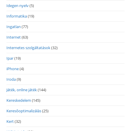
Idegen nyelv
(5)
Informatika
(19)
Ingatlan
(77)
Internet
(63)
Internetes szolgáltatások
(32)
Ipar
(19)
iPhone
(4)
Iroda
(9)
Játék, online játék
(144)
Kereskedelem
(145)
Keresőoptimalizálás
(25)
Kert
(32)