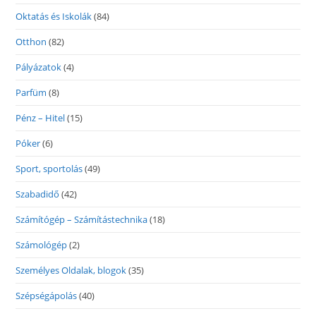
Oktatás és Iskolák
(84)
Otthon
(82)
Pályázatok
(4)
Parfüm
(8)
Pénz – Hitel
(15)
Póker
(6)
Sport, sportolás
(49)
Szabadidő
(42)
Számítógép – Számítástechnika
(18)
Számológép
(2)
Személyes Oldalak, blogok
(35)
Szépségápolás
(40)