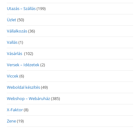
Utazás – Szállás
(199)
Üzlet
(50)
Vállalkozás
(36)
Vallás
(1)
Vásárlás
(102)
Versek – Idézetek
(2)
Viccek
(6)
Weboldal készítés
(49)
Webshop – Webáruház
(385)
X-Faktor
(8)
Zene
(19)